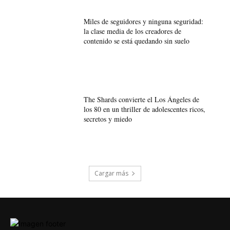
Miles de seguidores y ninguna seguridad:
la clase media de los creadores de
contenido se está quedando sin suelo
The Shards convierte el Los Ángeles de
los 80 en un thriller de adolescentes ricos,
secretos y miedo
Cargar más