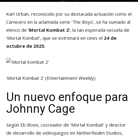
Karl Urban, reconocido por su destacada actuación como el
Carnicero en la aclamada serie ‘The Boys’, se ha sumado al
elenco de
‘Mortal Kombat 2’
, la tan esperada secuela de
‘Mortal Kombat’, que se estrenará en cines el
24 de
octubre de 2025
.
‘Mortal Kombat 2’
(Entertainment Weekly)
Un nuevo enfoque para
Johnny Cage
Según Eb Boon, cocreador de ‘Mortal Kombat’ y director
de desarrollo de videojuegos en NetherRealm Studios,