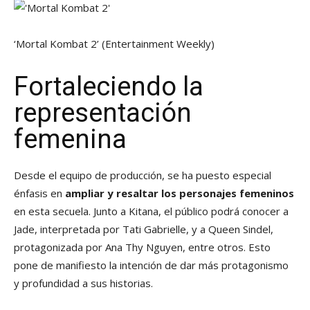
‘Mortal Kombat 2’
(Entertainment Weekly)
Fortaleciendo la
representación
femenina
Desde el equipo de producción, se ha puesto especial
énfasis en
ampliar y resaltar los personajes femeninos
en esta secuela. Junto a Kitana, el público podrá conocer a
Jade, interpretada por Tati Gabrielle, y a Queen Sindel,
protagonizada por Ana Thy Nguyen, entre otros. Esto
pone de manifiesto la intención de dar más protagonismo
y profundidad a sus historias.