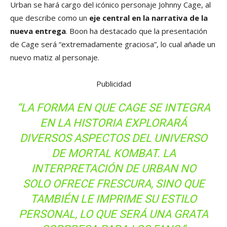
Urban se hará cargo del icónico personaje Johnny Cage, al
que describe como un
eje central en la narrativa de la
nueva entrega
. Boon ha destacado que la presentación
de Cage será “extremadamente graciosa”, lo cual añade un
nuevo matiz al personaje.
Publicidad
“LA FORMA EN QUE CAGE SE INTEGRA
EN LA HISTORIA EXPLORARÁ
DIVERSOS ASPECTOS DEL UNIVERSO
DE MORTAL KOMBAT. LA
INTERPRETACIÓN DE URBAN NO
SOLO OFRECE FRESCURA, SINO QUE
TAMBIÉN LE IMPRIME SU ESTILO
PERSONAL, LO QUE SERÁ UNA GRATA