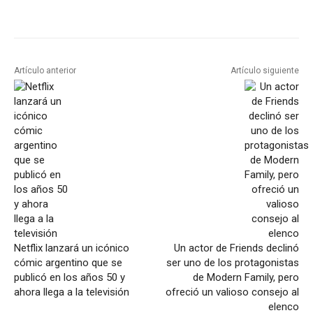
Artículo anterior
Artículo siguiente
Netflix lanzará un icónico
Un actor de Friends declinó
cómic argentino que se
ser uno de los protagonistas
publicó en los años 50 y
de Modern Family, pero
ahora llega a la televisión
ofreció un valioso consejo al
elenco