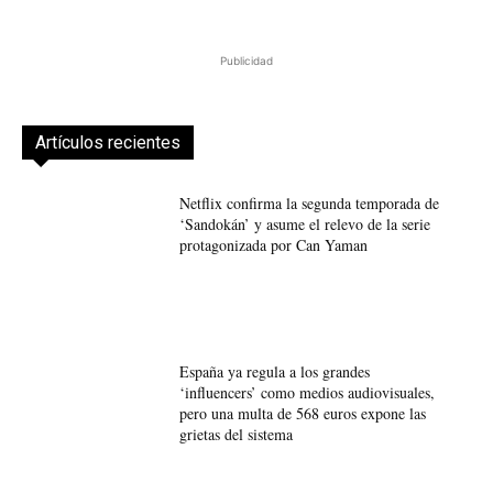
Publicidad
Artículos recientes
Netflix confirma la segunda temporada de
‘Sandokán’ y asume el relevo de la serie
protagonizada por Can Yaman
España ya regula a los grandes
‘influencers’ como medios audiovisuales,
pero una multa de 568 euros expone las
grietas del sistema