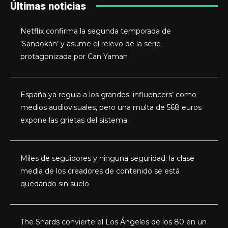
Últimas noticias
Netflix confirma la segunda temporada de
‘Sandokán’ y asume el relevo de la serie
protagonizada por Can Yaman
España ya regula a los grandes ‘influencers’ como
medios audiovisuales, pero una multa de 568 euros
expone las grietas del sistema
Miles de seguidores y ninguna seguridad: la clase
media de los creadores de contenido se está
quedando sin suelo
The Shards convierte el Los Ángeles de los 80 en un