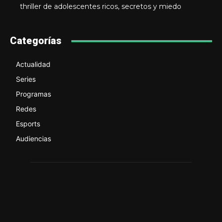
thriller de adolescentes ricos, secretos y miedo
Categorías
Actualidad
Series
Programas
Redes
Esports
Audiencias