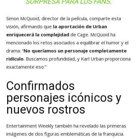
SORPRESA PARA LOS FANS.”
Simon McQuoid, director de la película, comparte esta
visión, afirmando que
la aportación de Urban
enriquecerá la complejidad
de Cage. McQuoid ha
mencionado los retos asociados a equilibrar el humor y el
drama: “
No queríamos un personaje completamente
ridículo
. Buscamos profundidad, y Karl Urban proporciona
exactamente eso.”
Confirmados
personajes icónicos y
nuevos rostros
Entertainment Weekly también ha revelado las primeras
imágenes de dos figuras emblemáticas de la franquicia.