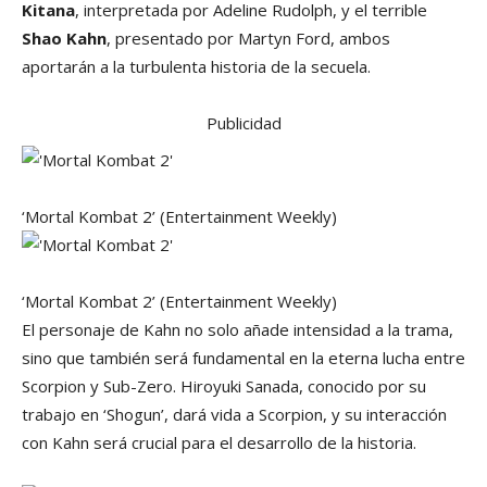
Kitana
, interpretada por Adeline Rudolph, y el terrible
Shao Kahn
, presentado por Martyn Ford, ambos
aportarán a la turbulenta historia de la secuela.
Publicidad
‘Mortal Kombat 2’
(Entertainment Weekly)
‘Mortal Kombat 2’
(Entertainment Weekly)
El personaje de Kahn no solo añade intensidad a la trama,
sino que también será fundamental en la eterna lucha entre
Scorpion y Sub-Zero. Hiroyuki Sanada, conocido por su
trabajo en ‘Shogun’, dará vida a Scorpion, y su interacción
con Kahn será crucial para el desarrollo de la historia.