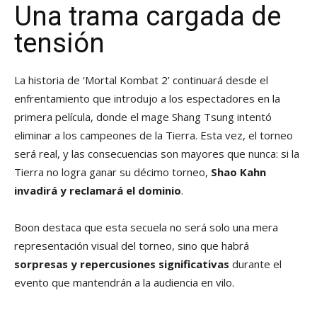
Una trama cargada de
tensión
La historia de ‘Mortal Kombat 2’ continuará desde el
enfrentamiento que introdujo a los espectadores en la
primera película, donde el mage Shang Tsung intentó
eliminar a los campeones de la Tierra. Esta vez, el torneo
será real, y las consecuencias son mayores que nunca: si la
Tierra no logra ganar su décimo torneo,
Shao Kahn
invadirá y reclamará el dominio
.
Boon destaca que esta secuela no será solo una mera
representación visual del torneo, sino que habrá
sorpresas y repercusiones significativas
durante el
evento que mantendrán a la audiencia en vilo.