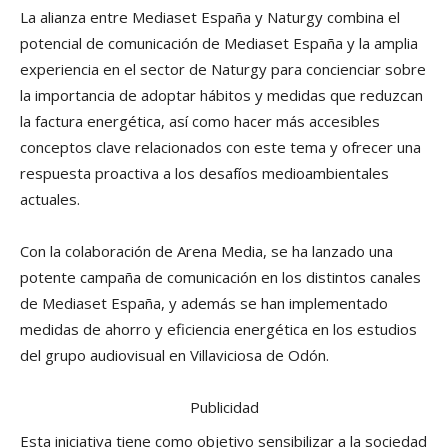
La alianza entre Mediaset España y Naturgy combina el
potencial de comunicación de Mediaset España y la amplia
experiencia en el sector de Naturgy para concienciar sobre
la importancia de adoptar hábitos y medidas que reduzcan
la factura energética, así como hacer más accesibles
conceptos clave relacionados con este tema y ofrecer una
respuesta proactiva a los desafíos medioambientales
actuales.
Con la colaboración de Arena Media, se ha lanzado una
potente campaña de comunicación en los distintos canales
de Mediaset España, y además se han implementado
medidas de ahorro y eficiencia energética en los estudios
del grupo audiovisual en Villaviciosa de Odón.
Publicidad
Esta iniciativa tiene como objetivo sensibilizar a la sociedad