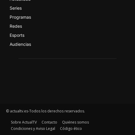
Series
Programas
Redes
Esports
Audiencias
© actualtv.es-Todos los derechos reservados.
Sobre ActualTV
Contacto
Quiénes somos
Condiciones y Aviso Legal
Código ético