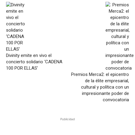
Divinity emite en vivo el
concierto solidario ‘CADENA
100 POR ELLAS’
Premios Merca2: el epicentro
de la élite empresarial,
cultural y política con un
impresionante poder de
convocatoria
Publicidad