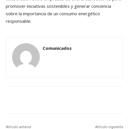
promover iniciativas sostenibles y generar conciencia
sobre la importancia de un consumo energético
responsable.
Comunicados
Artículo anterior
Artículo siguiente