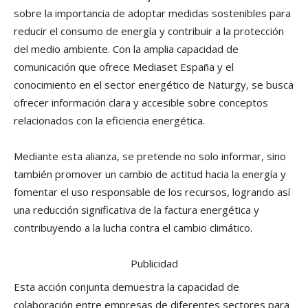
sobre la importancia de adoptar medidas sostenibles para
reducir el consumo de energía y contribuir a la protección
del medio ambiente. Con la amplia capacidad de
comunicación que ofrece Mediaset España y el
conocimiento en el sector energético de Naturgy, se busca
ofrecer información clara y accesible sobre conceptos
relacionados con la eficiencia energética.
Mediante esta alianza, se pretende no solo informar, sino
también promover un cambio de actitud hacia la energía y
fomentar el uso responsable de los recursos, logrando así
una reducción significativa de la factura energética y
contribuyendo a la lucha contra el cambio climático.
Publicidad
Esta acción conjunta demuestra la capacidad de
colaboración entre empresas de diferentes sectores para