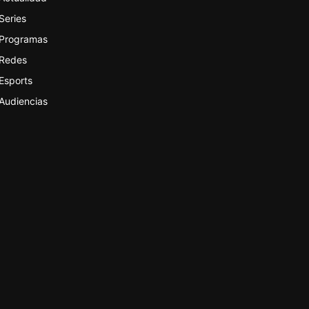
Series
Programas
Redes
Esports
Audiencias