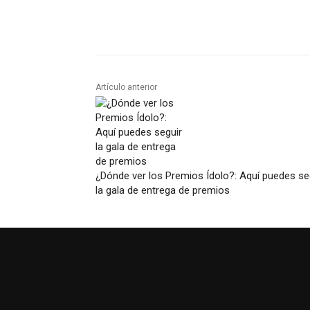
Artículo anterior
¿Dónde ver los Premios Ídolo?: Aquí puedes se
la gala de entrega de premios