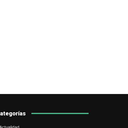
ategorías
Actualidad