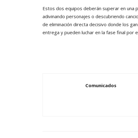
Estos dos equipos deberán superar en una pr
adivinando personajes o descubriendo cancio
de eliminación directa decisivo donde los gan
entrega y pueden luchar en la fase final por 
Comunicados