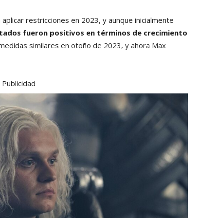
aplicar restricciones en 2023, y aunque inicialmente
ltados fueron positivos en términos de crecimiento
edidas similares en otoño de 2023, y ahora Max
Publicidad