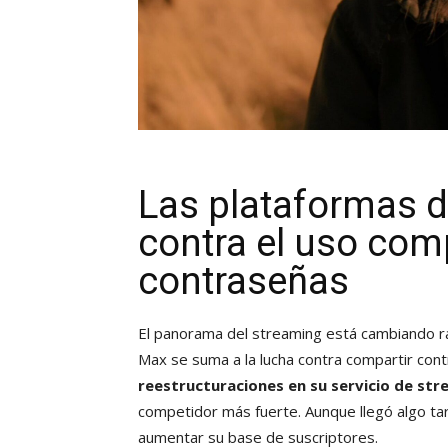
Las plataformas 
contra el uso com
contraseñas
El panorama del streaming está cambiando rá
Max se suma a la lucha contra compartir con
reestructuraciones en su servicio de st
competidor más fuerte. Aunque llegó algo tar
aumentar su base de suscriptores.