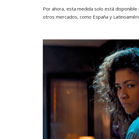
Por ahora, esta medida solo está disponible
otros mercados, como España y Latinoaméric