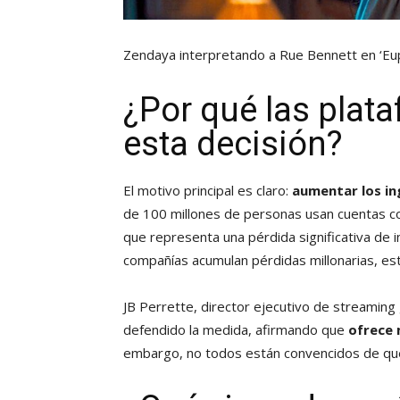
Zendaya interpretando a Rue Bennett en ‘Eu
¿Por qué las pla
esta decisión?
El motivo principal es claro:
aumentar los ing
de 100 millones de personas usan cuentas c
que representa una pérdida significativa de
compañías acumulan pérdidas millonarias, est
JB Perrette, director ejecutivo de streaming
defendido la medida, afirmando que
ofrece 
embargo, no todos están convencidos de que 