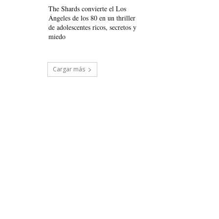
The Shards convierte el Los
Ángeles de los 80 en un thriller
de adolescentes ricos, secretos y
miedo
Cargar más