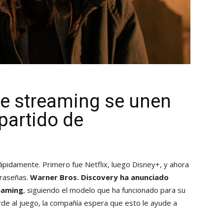
de streaming se unen
partido de
pidamente. Primero fue Netflix, luego Disney+, y ahora
traseñas.
Warner Bros. Discovery ha anunciado
reaming
, siguiendo el modelo que ha funcionado para su
de al juego, la compañía espera que esto le ayude a