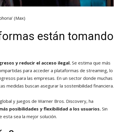
phoria’
(Max)
taformas están tomando
resos y reducir el acceso ilegal.
Se estima que más
ompartidas para acceder a plataformas de streaming, lo
 ingresos para las empresas. En un sector donde muchas
as medidas buscan asegurar la sostenibilidad financiera.
 global y juegos de Warner Bros. Discovery, ha
más posibilidades y flexibilidad a los usuarios.
Sin
esta sea la mejor solución.