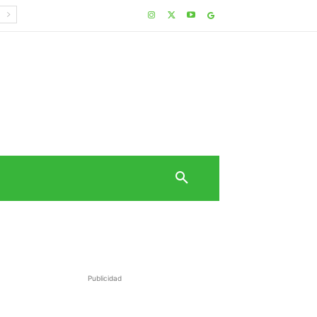
Publicidad