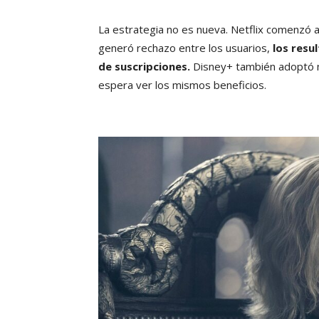
La estrategia no es nueva. Netflix comenzó a 
generó rechazo entre los usuarios,
los resu
de suscripciones.
Disney+ también adoptó m
espera ver los mismos beneficios.