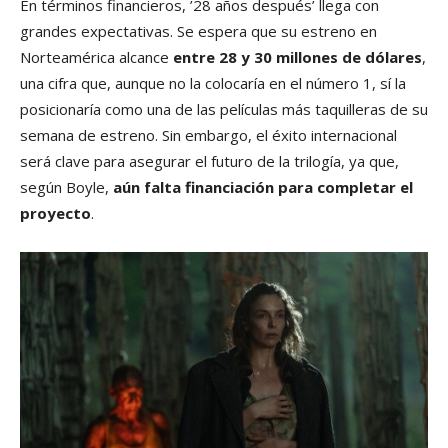
En términos financieros, ’28 años después’ llega con
grandes expectativas. Se espera que su estreno en
Norteamérica alcance
entre 28 y 30 millones de dólares
,
una cifra que, aunque no la colocaría en el número 1, sí la
posicionaría como una de las películas más taquilleras de su
semana de estreno. Sin embargo, el éxito internacional
será clave para asegurar el futuro de la trilogía, ya que,
según Boyle,
aún falta financiación para completar el
proyecto
.