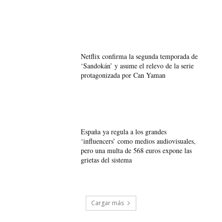
Netflix confirma la segunda temporada de
‘Sandokán’ y asume el relevo de la serie
protagonizada por Can Yaman
España ya regula a los grandes
‘influencers’ como medios audiovisuales,
pero una multa de 568 euros expone las
grietas del sistema
Cargar más