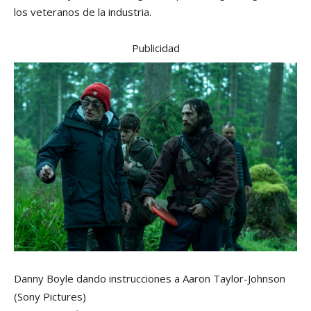
los veteranos de la industria.
Publicidad
Danny Boyle dando instrucciones a Aaron Taylor-Johnson
(Sony Pictures)