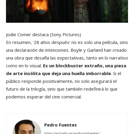
Jodie Comer destaca
(Sony Pictures)
En resumen, ’28 años después’ no es solo una película, sino
una declaración de intenciones. Boyle y Garland han creado
una obra que desafía las expectativas, tanto en lo narrativo
como en lo visual.
Es un blockbuster extraño, una pieza
de arte insólita que deja una huella imborrable
. Si el
público responde positivamente, no solo asegurará el
futuro de la trilogía, sino que también redefinirá lo que
podemos esperar del cine comercial.
Pedro Fuentes
https://actualtv.es/author/pfuentes/