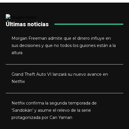
Últimas noticias
Morgan Freeman admite que el dinero influye en
sus decisiones y que no todos los guiones están a la
altura
Grand Theft Auto VI lanzará su nuevo avance en
Netflix
Netflix confirma la segunda temporada de
‘Sandokán’ y asume el relevo de la serie
protagonizada por Can Yaman