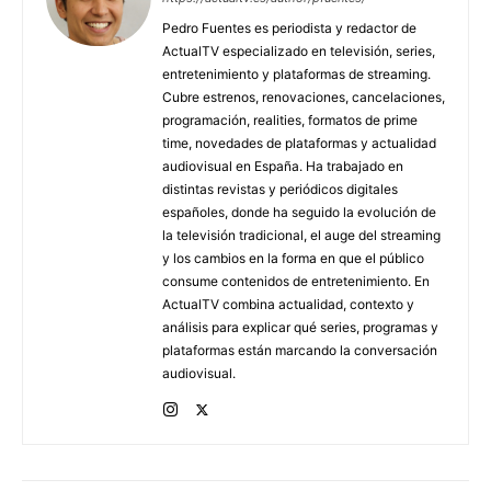
Pedro Fuentes es periodista y redactor de
ActualTV especializado en televisión, series,
entretenimiento y plataformas de streaming.
Cubre estrenos, renovaciones, cancelaciones,
programación, realities, formatos de prime
time, novedades de plataformas y actualidad
audiovisual en España. Ha trabajado en
distintas revistas y periódicos digitales
españoles, donde ha seguido la evolución de
la televisión tradicional, el auge del streaming
y los cambios en la forma en que el público
consume contenidos de entretenimiento. En
ActualTV combina actualidad, contexto y
análisis para explicar qué series, programas y
plataformas están marcando la conversación
audiovisual.