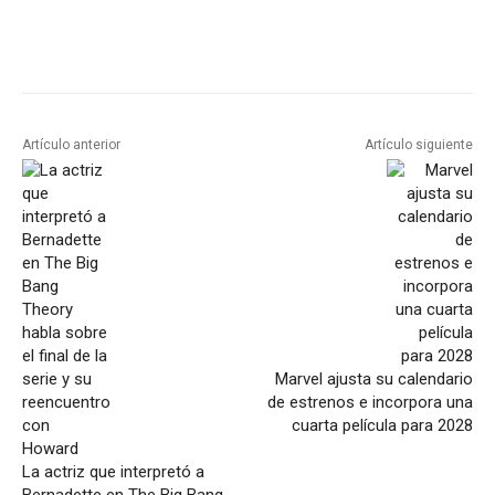
Artículo anterior
Artículo siguiente
Marvel ajusta su calendario
de estrenos e incorpora una
cuarta película para 2028
La actriz que interpretó a