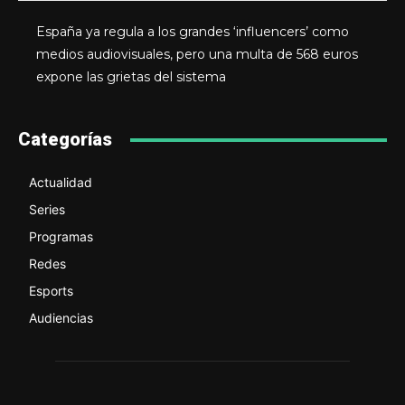
España ya regula a los grandes ‘influencers’ como
medios audiovisuales, pero una multa de 568 euros
expone las grietas del sistema
Categorías
Actualidad
Series
Programas
Redes
Esports
Audiencias