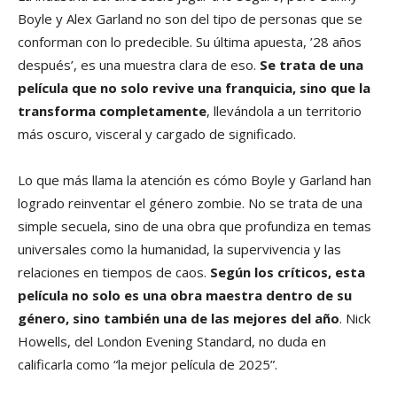
Boyle y Alex Garland no son del tipo de personas que se
conforman con lo predecible. Su última apuesta, ’28 años
después’, es una muestra clara de eso.
Se trata de una
película que no solo revive una franquicia, sino que la
transforma completamente
, llevándola a un territorio
más oscuro, visceral y cargado de significado.
Lo que más llama la atención es cómo Boyle y Garland han
logrado reinventar el género zombie. No se trata de una
simple secuela, sino de una obra que profundiza en temas
universales como la humanidad, la supervivencia y las
relaciones en tiempos de caos.
Según los críticos, esta
película no solo es una obra maestra dentro de su
género, sino también una de las mejores del año
. Nick
Howells, del London Evening Standard, no duda en
calificarla como “la mejor película de 2025”.