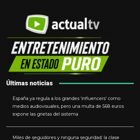
Últimas noticias
España ya regula a los grandes ‘influencers’ como
medios audiovisuales, pero una multa de 568 euros
expone las grietas del sistema
Miles de seguidores y ninguna seguridad: la clase