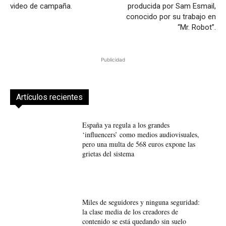
video de campaña.
producida por Sam Esmail,
conocido por su trabajo en
“Mr. Robot”.
Publicidad
Artículos recientes
España ya regula a los grandes
‘influencers’ como medios audiovisuales,
pero una multa de 568 euros expone las
grietas del sistema
Miles de seguidores y ninguna seguridad:
la clase media de los creadores de
contenido se está quedando sin suelo