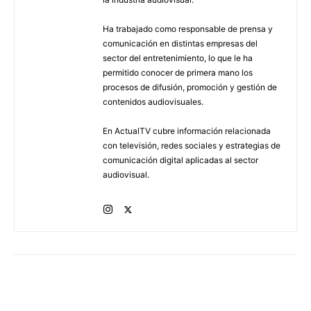
Ha trabajado como responsable de prensa y
comunicación en distintas empresas del
sector del entretenimiento, lo que le ha
permitido conocer de primera mano los
procesos de difusión, promoción y gestión de
contenidos audiovisuales.
En ActualTV cubre información relacionada
con televisión, redes sociales y estrategias de
comunicación digital aplicadas al sector
audiovisual.