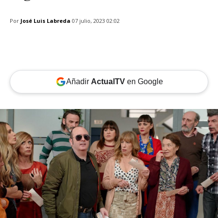
Por
José Luis Labreda
07 julio, 2023 02:02
Añadir
ActualTV
en Google