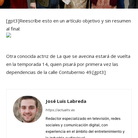
[gpt3]Reescríbe esto en un artículo objetivo y sin resumen
al final:
Otra conocida actriz de La que se avecina estará de vuelta
en la temporada 14, quien pisará por primera vez las
dependencias de la calle Contubernio 49.[gpt3]
José Luis Labreda
https://actualtv.es
Redactor especializado en televisión, redes
sociales y comunicación digital, con
experiencia en el ámbito del entretenimiento y
la industria audiovisual.