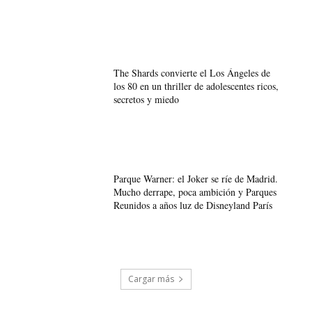
The Shards convierte el Los Ángeles de
los 80 en un thriller de adolescentes ricos,
secretos y miedo
Parque Warner: el Joker se ríe de Madrid.
Mucho derrape, poca ambición y Parques
Reunidos a años luz de Disneyland París
Cargar más