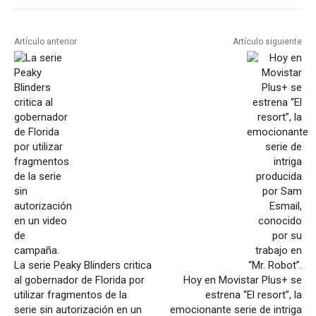
Artículo anterior
Artículo siguiente
La serie Peaky Blinders critica
al gobernador de Florida por
Hoy en Movistar Plus+ se
utilizar fragmentos de la
estrena “El resort”, la
serie sin autorización en un
emocionante serie de intriga