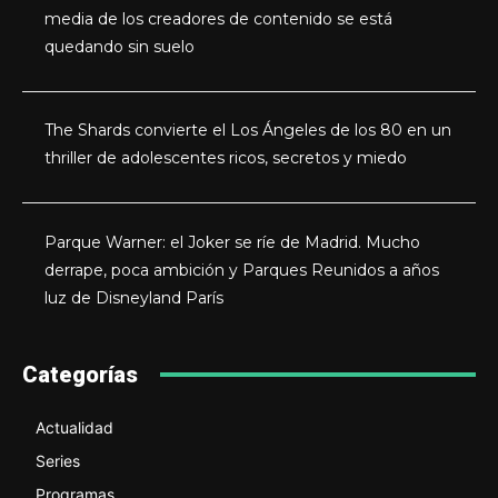
media de los creadores de contenido se está
quedando sin suelo
The Shards convierte el Los Ángeles de los 80 en un
thriller de adolescentes ricos, secretos y miedo
Parque Warner: el Joker se ríe de Madrid. Mucho
derrape, poca ambición y Parques Reunidos a años
luz de Disneyland París
Categorías
Actualidad
Series
Programas