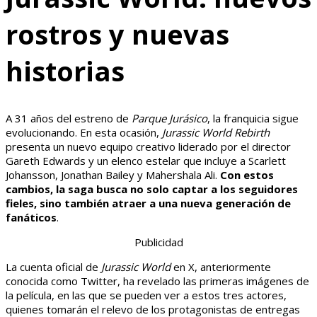
rostros y nuevas
historias
A 31 años del estreno de
Parque Jurásico
, la franquicia sigue
evolucionando. En esta ocasión,
Jurassic World Rebirth
presenta un nuevo equipo creativo liderado por el director
Gareth Edwards y un elenco estelar que incluye a Scarlett
Johansson, Jonathan Bailey y Mahershala Ali.
Con estos
cambios, la saga busca no solo captar a los seguidores
fieles, sino también atraer a una nueva generación de
fanáticos
.
Publicidad
La cuenta oficial de
Jurassic World
en X, anteriormente
conocida como Twitter, ha revelado las primeras imágenes de
la película, en las que se pueden ver a estos tres actores,
quienes tomarán el relevo de los protagonistas de entregas