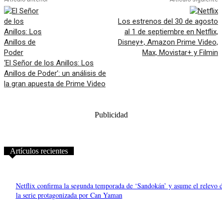
Los estrenos del 30 de agosto
al 1 de septiembre en Netflix,
Disney+, Amazon Prime Video,
Max, Movistar+ y Filmin
‘El Señor de los Anillos: Los
Anillos de Poder’: un análisis de
la gran apuesta de Prime Video
Publicidad
Artículos recientes
Netflix confirma la segunda temporada de ‘Sandokán’ y asume el relevo 
la serie protagonizada por Can Yaman