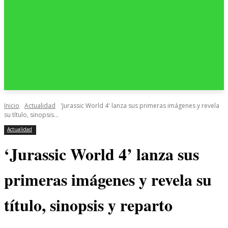
Inicio
Actualidad
'Jurassic World 4' lanza sus primeras imágenes y revela
su título, sinopsis...
Actualidad
‘Jurassic World 4’ lanza sus
primeras imágenes y revela su
título, sinopsis y reparto