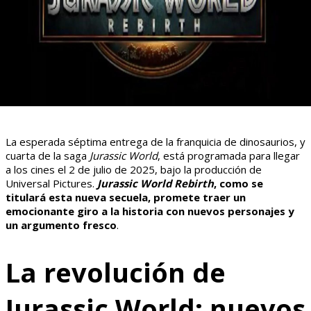
La esperada séptima entrega de la franquicia de dinosaurios, y
cuarta de la saga
Jurassic World
, está programada para llegar
a los cines el 2 de julio de 2025, bajo la producción de
Universal Pictures.
Jurassic World Rebirth
, como se
titulará esta nueva secuela, promete traer un
emocionante giro a la historia con nuevos personajes y
un argumento fresco
.
La revolución de
Jurassic World: nuevos