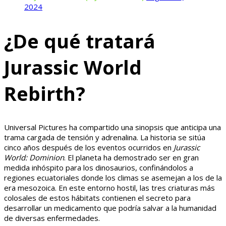
2024
¿De qué tratará
Jurassic World
Rebirth?
Universal Pictures ha compartido una sinopsis que anticipa una
trama cargada de tensión y adrenalina. La historia se sitúa
cinco años después de los eventos ocurridos en
Jurassic
World: Dominion
. El planeta ha demostrado ser en gran
medida inhóspito para los dinosaurios, confinándolos a
regiones ecuatoriales donde los climas se asemejan a los de la
era mesozoica. En este entorno hostil, las tres criaturas más
colosales de estos hábitats contienen el secreto para
desarrollar un medicamento que podría salvar a la humanidad
de diversas enfermedades.