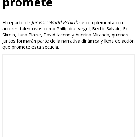
promete
El reparto de
Jurassic World Rebirth
se complementa con
actores talentosos como Philippine Vegel, Bechir Sylvain, Ed
Skrein, Luna Blaise, David Iacono y Audrina Miranda, quienes
juntos formarán parte de la narrativa dinámica y llena de acción
que promete esta secuela.