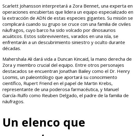
Scarlett Johansson interpretará a Zora Bennet, una experta en
operaciones encubiertas que lidera un equipo especializado en
la extracción de ADN de estas especies gigantes. Su misión se
complicará cuando su grupo se cruce con una familia de civiles
náufragos, cuyo barco ha sido volcado por dinosaurios
acuáticos. Estos sobrevivientes, varados en una isla, se
enfrentarán a un descubrimiento siniestro y oculto durante
décadas.
Mahershala Ali dará vida a Duncan Kincaid, la mano derecha de
Zora y miembro crucial del equipo. Entre otros personajes
destacados se encuentran Jonathan Bailey como el Dr. Henry
Loomis, un paleontólogo que aportará su conocimiento
científico, Rupert Friend en el papel de Martin Krebs,
representante de una poderosa farmacéutica, y Manuel
García-Rulfo como Reuben Delgado, el padre de la familia de
náufragos.
Un elenco que