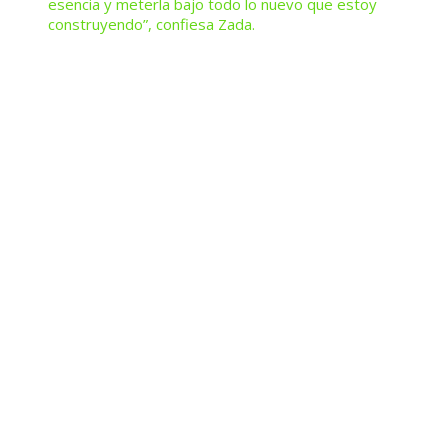
esencia y meterla bajo todo lo nuevo que estoy
construyendo”, confiesa Zada.