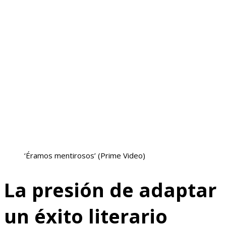
‘Éramos mentirosos’
(Prime Video)
La presión de adaptar
un éxito literario