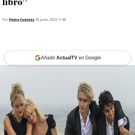
libro”
Por
Pedro Fuentes
18 junio, 2025 11:49
Añadir
ActualTV
en Google