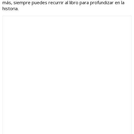
más, siempre puedes recurrir al libro para profundizar en la
historia.