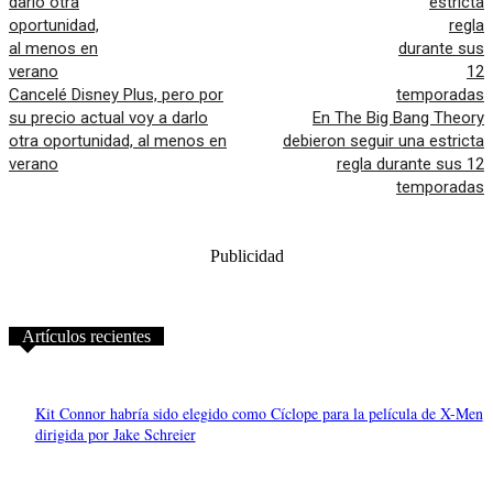
Cancelé Disney Plus, pero por
su precio actual voy a darlo
En The Big Bang Theory
otra oportunidad, al menos en
debieron seguir una estricta
verano
regla durante sus 12
temporadas
Publicidad
Artículos recientes
Kit Connor habría sido elegido como Cíclope para la película de X-Men
dirigida por Jake Schreier