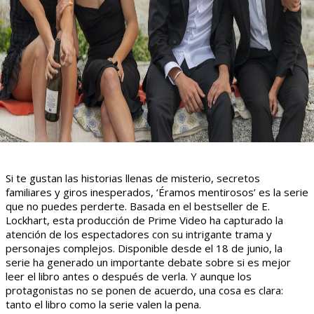
Si te gustan las historias llenas de misterio, secretos
familiares y giros inesperados, ‘Éramos mentirosos’ es la serie
que no puedes perderte. Basada en el bestseller de E.
Lockhart, esta producción de Prime Video ha capturado la
atención de los espectadores con su intrigante trama y
personajes complejos. Disponible desde el 18 de junio, la
serie ha generado un importante debate sobre si es mejor
leer el libro antes o después de verla. Y aunque los
protagonistas no se ponen de acuerdo, una cosa es clara:
tanto el libro como la serie valen la pena.