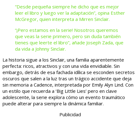
“Desde pequeña siempre he dicho que es mejor
leer el libro y luego ver la adaptación”, opina Esther
McGregor, quien interpreta a Mirren Sinclair.
“¡Pero estamos en la serie! Nosotros queremos
que veas la serie primero, pero sin duda también
tienes que leerte el libro”, añade Joseph Zada, que
da vida a Johnny Sinclair.
La historia sigue a los Sinclair, una familia aparentemente
perfecta: ricos, atractivos y con una vida envidiable. Sin
embargo, detrás de esa fachada idílica se esconden secretos
oscuros que salen a la luz tras un trágico accidente que deja
sin memoria a Cadence, interpretada por Emily Alyn Lind. Con
un estilo que recuerda a ‘Big Little Lies’ pero en clave
adolescente, la serie explora cómo un evento traumático
puede alterar para siempre la dinámica familiar.
Publicidad