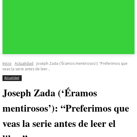
Inicio
Actualidad
Joseph Zada ('Éramos mentirosos'): "Preferimos que
veas la serie antes de leer...
Actualidad
Joseph Zada (‘Éramos
mentirosos’): “Preferimos que
veas la serie antes de leer el