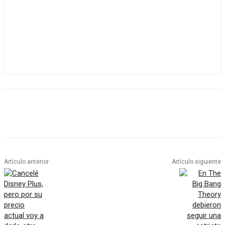
Artículo anterior
Artículo siguiente