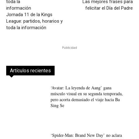
Las mejores frases para
felicitar el Día del Padre
Jornada 11 de la Kings
League: partidos, horarios y
toda la información
Publicidad
Artículos recientes
‘Avatar: La leyenda de Aang’ gana
músculo visual en su segunda temporada,
pero acorta demasiado el viaje hacia Ba
Sing Se
‘Spider-Man: Brand New Day’ no aclara