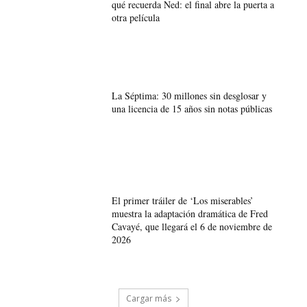
qué recuerda Ned: el final abre la puerta a
otra película
La Séptima: 30 millones sin desglosar y
una licencia de 15 años sin notas públicas
El primer tráiler de ‘Los miserables’
muestra la adaptación dramática de Fred
Cavayé, que llegará el 6 de noviembre de
2026
Cargar más