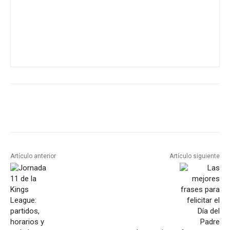
Artículo anterior
Artículo siguiente