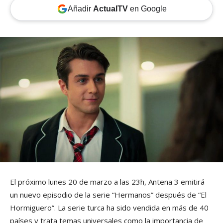
Añadir
ActualTV
en Google
El próximo lunes 20 de marzo a las 23h, Antena 3 emitirá
un nuevo episodio de la serie “Hermanos” después de “El
Hormiguero”. La serie turca ha sido vendida en más de 40
países y trata temas universales como la importancia de