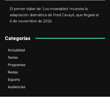
El primer tráiler de ‘Los miserables’ muestra la
adaptación dramática de Fred Cavayé, que llegará el
6 de noviembre de 2026
Categorías
Actualidad
Series
Programas
Redes
Esports
Audiencias