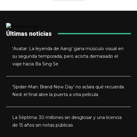
Últimas noticias
‘Avatar: La leyenda de Aang’ gana músculo visual en
su segunda temporada, pero acorta demasiado el
viaje hacia Ba Sing Se
‘Spider-Man: Brand New Day’ no aclara qué recuerda
Ned: el final abre la puerta a otra película
La Séptima: 30 millones sin desglosar y una licencia
de 15 años sin notas públicas