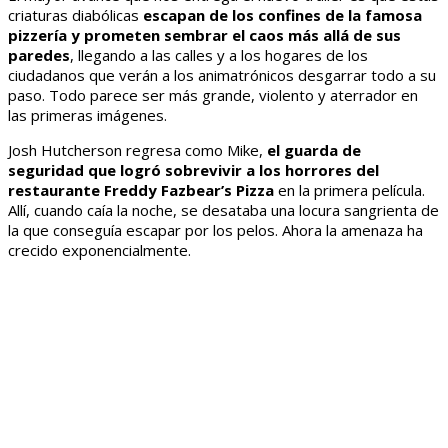
criaturas diabólicas
escapan de los confines de la famosa
pizzería y prometen sembrar el caos más allá de sus
paredes
, llegando a las calles y a los hogares de los
ciudadanos que verán a los animatrónicos desgarrar todo a su
paso. Todo parece ser más grande, violento y aterrador en
las primeras imágenes.
Josh Hutcherson regresa como Mike,
el guarda de
seguridad que logró sobrevivir a los horrores del
restaurante Freddy Fazbear’s Pizza
en la primera película.
Allí, cuando caía la noche, se desataba una locura sangrienta de
la que conseguía escapar por los pelos. Ahora la amenaza ha
crecido exponencialmente.