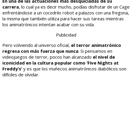
En una de las actuaciones más desquiciadas de su
carrera
, lo cual ya es decir mucho, podías disfrutar de un Cage
enfrentándose a un cocodrilo robot a palazos con una fregona,
la misma que también utiliza para hacer sus tareas mientras
los animatrónicos intentan acabar con su vida.
Publicidad
Pero volviendo al universo oficial,
el terror animatrónico
regresa con más fuerza que nunca
. Si pensamos en
videojuegos de terror, pocos han alcanzado
el nivel de
iconicidad en la cultura popular como ‘Five Nights at
Freddy’s’
y es que los muñecos animatrónicos diabólicos son
difíciles de olvidar.