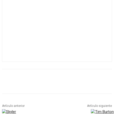
Artículo anterior
Artículo siguiente