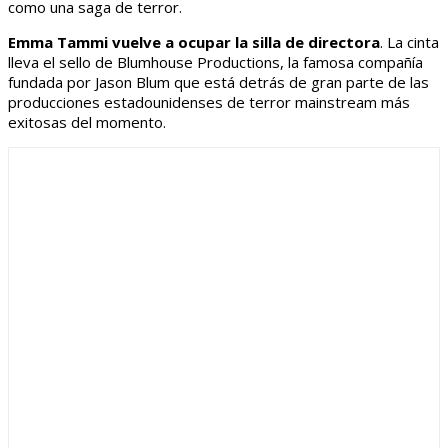
como una saga de terror.
Emma Tammi vuelve a ocupar la silla de directora
. La cinta
lleva el sello de Blumhouse Productions, la famosa compañía
fundada por Jason Blum que está detrás de gran parte de las
producciones estadounidenses de terror mainstream más
exitosas del momento.