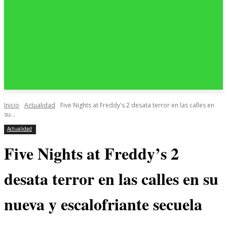
Inicio
Actualidad
Five Nights at Freddy's 2 desata terror en las calles en
su...
Actualidad
Five Nights at Freddy’s 2
desata terror en las calles en su
nueva y escalofriante secuela