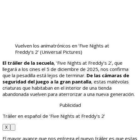
Vuelven los animatrónicos en ‘Five Nights at
Freddy’s 2’
(Universal Pictures)
El tráiler de la secuela
, ‘Five Nights at Freddy’s 2’, que
llegará a los cines el 5 de diciembre de 2025, nos confirma
que la pesadilla está lejos de terminar.
De las cámaras de
seguridad del juego a la gran pantalla
, estas malévolas
criaturas que habitaban en el interior de una tienda
abandonada vuelven para aterrorizar a una nueva generación.
Publicidad
Tráiler en español de ‘Five Nights at Freddy’s 2’
X
El mayor avance que nos entrega el nuevo tráiler es que estas