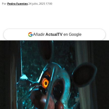
Por
Pedro Fuentes
24 julio, 2025 17:00
Añadir
ActualTV
en Google