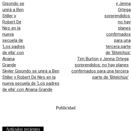
Tim Burton y Jenna Ortega
sorprendidos: no hay planes
Skyler Gisondo se unirá a Ben
confirmados para una tercera
Stiller y Robert De Niro en la
parte de ‘Bitelchús’
nueva secuela de ‘Los padres
de ella’ con Ariana Grande
Publicidad
Artículos recientes