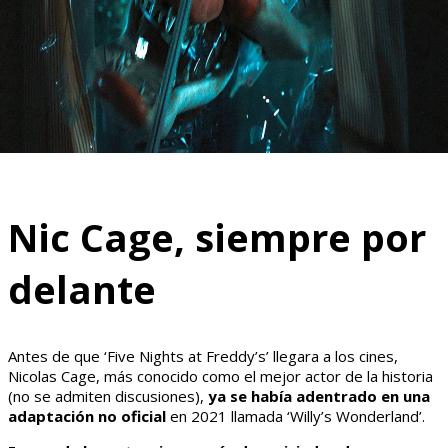
Nic Cage, siempre por
delante
Antes de que ‘Five Nights at Freddy’s’ llegara a los cines,
Nicolas Cage, más conocido como el mejor actor de la historia
(no se admiten discusiones),
ya se había adentrado en una
adaptación no oficial
en 2021 llamada ‘Willy’s Wonderland’.