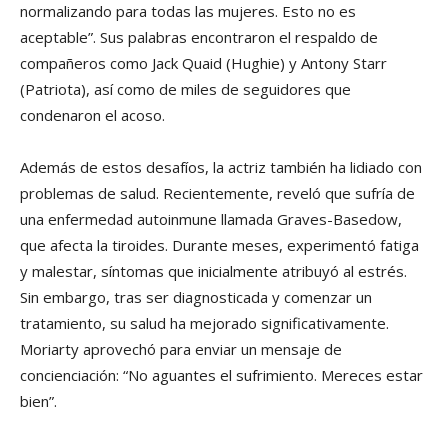
normalizando para todas las mujeres. Esto no es
aceptable”. Sus palabras encontraron el respaldo de
compañeros como Jack Quaid (Hughie) y Antony Starr
(Patriota), así como de miles de seguidores que
condenaron el acoso.
Además de estos desafíos, la actriz también ha lidiado con
problemas de salud. Recientemente, reveló que sufría de
una enfermedad autoinmune llamada Graves-Basedow,
que afecta la tiroides. Durante meses, experimentó fatiga
y malestar, síntomas que inicialmente atribuyó al estrés.
Sin embargo, tras ser diagnosticada y comenzar un
tratamiento, su salud ha mejorado significativamente.
Moriarty aprovechó para enviar un mensaje de
concienciación: “No aguantes el sufrimiento. Mereces estar
bien”.