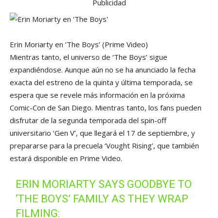
Publicidad
Erin Moriarty en ‘The Boys’
(Prime Video)
Mientras tanto, el universo de ‘The Boys’ sigue
expandiéndose. Aunque aún no se ha anunciado la fecha
exacta del estreno de la quinta y última temporada, se
espera que se revele más información en la próxima
Comic-Con de San Diego. Mientras tanto, los fans pueden
disfrutar de la segunda temporada del spin-off
universitario ‘Gen V’, que llegará el 17 de septiembre, y
prepararse para la precuela ‘Vought Rising’, que también
estará disponible en Prime Video.
ERIN MORIARTY SAYS GOODBYE TO
‘THE BOYS’ FAMILY AS THEY WRAP
FILMING: