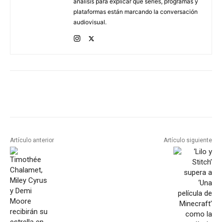
análisis para explicar qué series, programas y
plataformas están marcando la conversación
audiovisual.
Artículo anterior
Artículo siguiente