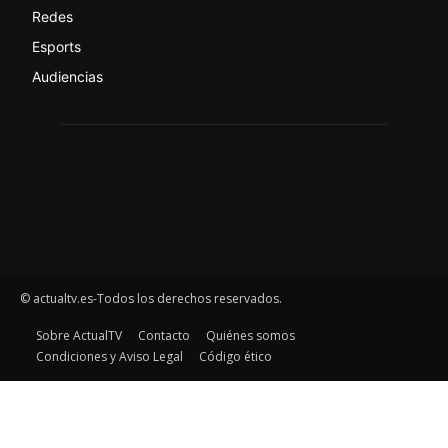
Redes
Esports
Audiencias
© actualtv.es-Todos los derechos reservados.
Sobre ActualTV
Contacto
Quiénes somos
Condiciones y Aviso Legal
Código ético