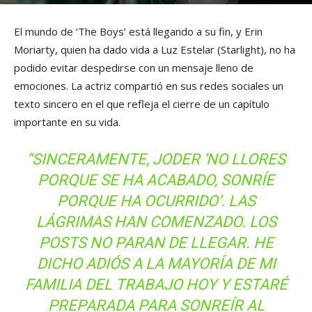
El mundo de ‘The Boys’ está llegando a su fin, y Erin
Moriarty, quien ha dado vida a Luz Estelar (Starlight), no ha
podido evitar despedirse con un mensaje lleno de
emociones. La actriz compartió en sus redes sociales un
texto sincero en el que refleja el cierre de un capítulo
importante en su vida.
“SINCERAMENTE, JODER ‘NO LLORES
PORQUE SE HA ACABADO, SONRÍE
PORQUE HA OCURRIDO’. LAS
LÁGRIMAS HAN COMENZADO. LOS
POSTS NO PARAN DE LLEGAR. HE
DICHO ADIÓS A LA MAYORÍA DE MI
FAMILIA DEL TRABAJO HOY Y ESTARÉ
PREPARADA PARA SONREÍR AL