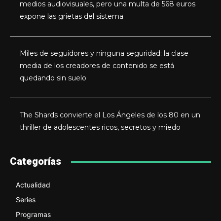
medios audiovisuales, pero una multa de 568 euros
expone las grietas del sistema
Miles de seguidores y ninguna seguridad: la clase
media de los creadores de contenido se está
quedando sin suelo
The Shards convierte el Los Ángeles de los 80 en un
thriller de adolescentes ricos, secretos y miedo
Categorías
Actualidad
Series
Programas