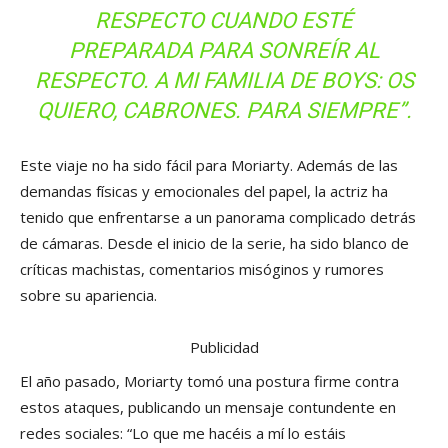
RESPECTO CUANDO ESTÉ
PREPARADA PARA SONREÍR AL
RESPECTO. A MI FAMILIA DE BOYS: OS
QUIERO, CABRONES. PARA SIEMPRE”.
Este viaje no ha sido fácil para Moriarty. Además de las
demandas físicas y emocionales del papel, la actriz ha
tenido que enfrentarse a un panorama complicado detrás
de cámaras. Desde el inicio de la serie, ha sido blanco de
críticas machistas, comentarios misóginos y rumores
sobre su apariencia.
Publicidad
El año pasado, Moriarty tomó una postura firme contra
estos ataques, publicando un mensaje contundente en
redes sociales: “Lo que me hacéis a mí lo estáis