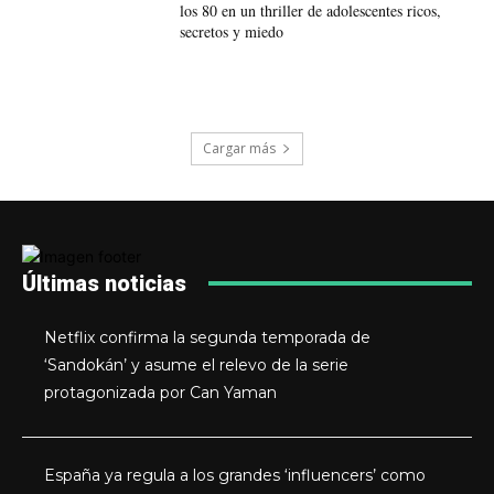
los 80 en un thriller de adolescentes ricos,
secretos y miedo
Cargar más
Últimas noticias
Netflix confirma la segunda temporada de
‘Sandokán’ y asume el relevo de la serie
protagonizada por Can Yaman
España ya regula a los grandes ‘influencers’ como