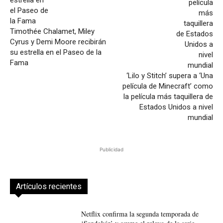
Timothée Chalamet, Miley
Cyrus y Demi Moore recibirán
su estrella en el Paseo de la
Fama
‘Lilo y Stitch’ supera a ‘Una
película de Minecraft’ como
la película más taquillera de
Estados Unidos a nivel
mundial
Publicidad
Artículos recientes
Netflix confirma la segunda temporada de