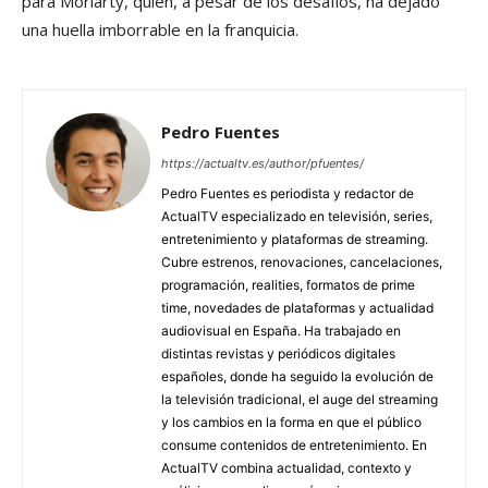
para Moriarty, quien, a pesar de los desafíos, ha dejado
una huella imborrable en la franquicia.
Pedro Fuentes
https://actualtv.es/author/pfuentes/
Pedro Fuentes es periodista y redactor de
ActualTV especializado en televisión, series,
entretenimiento y plataformas de streaming.
Cubre estrenos, renovaciones, cancelaciones,
programación, realities, formatos de prime
time, novedades de plataformas y actualidad
audiovisual en España. Ha trabajado en
distintas revistas y periódicos digitales
españoles, donde ha seguido la evolución de
la televisión tradicional, el auge del streaming
y los cambios en la forma en que el público
consume contenidos de entretenimiento. En
ActualTV combina actualidad, contexto y