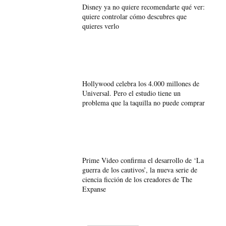
Disney ya no quiere recomendarte qué ver:
quiere controlar cómo descubres que
quieres verlo
Hollywood celebra los 4.000 millones de
Universal. Pero el estudio tiene un
problema que la taquilla no puede comprar
Prime Video confirma el desarrollo de ‘La
guerra de los cautivos’, la nueva serie de
ciencia ficción de los creadores de The
Expanse