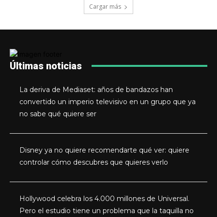
Cargar más
Últimas noticias
La deriva de Mediaset: años de bandazos han
convertido un imperio televisivo en un grupo que ya
no sabe qué quiere ser
Disney ya no quiere recomendarte qué ver: quiere
controlar cómo descubres que quieres verlo
Hollywood celebra los 4.000 millones de Universal.
Pero el estudio tiene un problema que la taquilla no