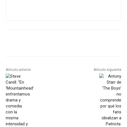
Artículo anterior
Artículo siguiente