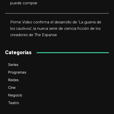
puede comprar
Prime Video confirma el desarrollo de ‘La guerra de
los cautivos’, la nueva serie de ciencia ficción de los
creadores de The Expanse
Categorías
Series
Programas
Redes
Cine
Negocio
Teatro