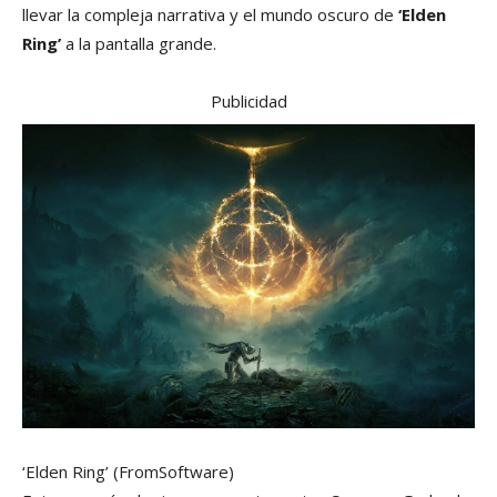
llevar la compleja narrativa y el mundo oscuro de
‘Elden
Ring’
a la pantalla grande.
Publicidad
‘Elden Ring’
(FromSoftware)