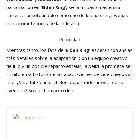
participación en
‘Elden Ring’
, sería un paso más en su
carrera, consolidándolo como uno de los actores jóvenes
más prometedores de la industria.
Publicidad
Mientras tanto, los fans de
‘Elden Ring’
esperan con ansias
más detalles sobre la adaptación. Con un equipo creativo
de lujo y un posible reparto estelar, la película promete ser
un hito en la historia de las adaptaciones de videojuegos al
cine. ¿Será Kit Connor el elegido para liderar esta épica
aventura? Solo el tiempo lo dirá.