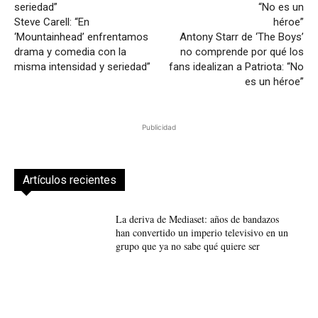
Steve Carell: “En
‘Mountainhead’ enfrentamos
Antony Starr de ‘The Boys’
drama y comedia con la
no comprende por qué los
misma intensidad y seriedad”
fans idealizan a Patriota: “No
es un héroe”
Publicidad
Artículos recientes
La deriva de Mediaset: años de bandazos
han convertido un imperio televisivo en un
grupo que ya no sabe qué quiere ser