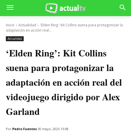
Inicio
Actualidad
'Elden Ring': Kit Collins suena para protagonizar la
adaptación en acción real...
Actualidad
‘Elden Ring’: Kit Collins
suena para protagonizar la
adaptación en acción real del
videojuego dirigido por Alex
Garland
Por
Pedro Fuentes
30 mayo, 2025 13:08