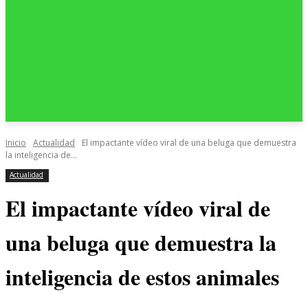
Inicio
Actualidad
El impactante vídeo viral de una beluga que demuestra
la inteligencia de...
Actualidad
El impactante vídeo viral de
una beluga que demuestra la
inteligencia de estos animales