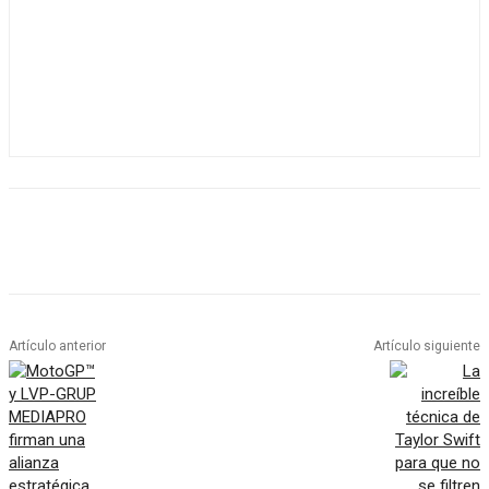
Artículo anterior
Artículo siguiente