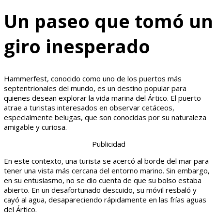
Un paseo que tomó un
giro inesperado
Hammerfest, conocido como uno de los puertos más
septentrionales del mundo, es un destino popular para
quienes desean explorar la vida marina del Ártico. El puerto
atrae a turistas interesados en observar cetáceos,
especialmente belugas, que son conocidas por su naturaleza
amigable y curiosa.
Publicidad
En este contexto, una turista se acercó al borde del mar para
tener una vista más cercana del entorno marino. Sin embargo,
en su entusiasmo, no se dio cuenta de que su bolso estaba
abierto. En un desafortunado descuido, su móvil resbaló y
cayó al agua, desapareciendo rápidamente en las frías aguas
del Ártico.