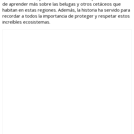
de aprender más sobre las belugas y otros cetáceos que
habitan en estas regiones. Además, la historia ha servido para
recordar a todos la importancia de proteger y respetar estos
increíbles ecosistemas.