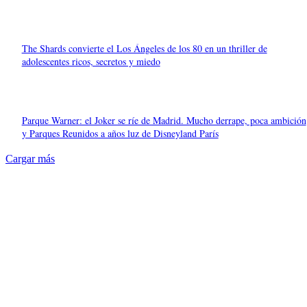
The Shards convierte el Los Ángeles de los 80 en un thriller de
adolescentes ricos, secretos y miedo
Parque Warner: el Joker se ríe de Madrid. Mucho derrape, poca ambición
y Parques Reunidos a años luz de Disneyland París
Cargar más