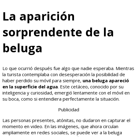
La aparición
sorprendente de la
beluga
Lo que ocurrió después fue algo que nadie esperaba. Mientras
la turista contemplaba con desesperación la posibilidad de
haber perdido su móvil para siempre,
una beluga apareció
en la superficie del agua
. Este cetáceo, conocido por su
inteligencia y curiosidad, emergió lentamente con el móvil en
su boca, como si entendiera perfectamente la situación.
Publicidad
Las personas presentes, atónitas, no dudaron en capturar el
momento en video. En las imágenes, que ahora circulan
ampliamente en redes sociales, se puede ver a la beluga