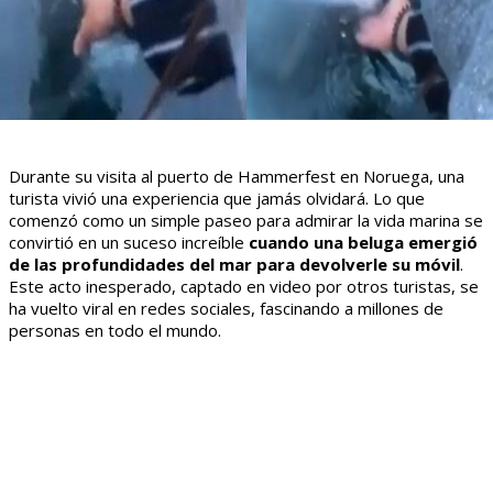
Durante su visita al puerto de Hammerfest en Noruega, una
turista vivió una experiencia que jamás olvidará. Lo que
comenzó como un simple paseo para admirar la vida marina se
convirtió en un suceso increíble
cuando una beluga emergió
de las profundidades del mar para devolverle su móvil
.
Este acto inesperado, captado en video por otros turistas, se
ha vuelto viral en redes sociales, fascinando a millones de
personas en todo el mundo.