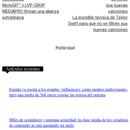
MotoGP™ y LVP-GRUP
MEDIAPRO firman una alianza
estratégica
La increíble técnica de Taylor
Swift para que no se filtren sus
nuevas canciones
Publicidad
Artículos recientes
España ya regula a los grandes ‘influencers’ como medios audiovisuales,
pero una multa de 568 euros expone las grietas del sistema
Miles de seguidores y ninguna seguridad: la clase media de los creadores
de contenido se está quedando sin suelo