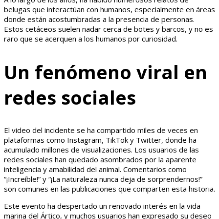
belugas que interactúan con humanos, especialmente en áreas
donde están acostumbradas a la presencia de personas.
Estos cetáceos suelen nadar cerca de botes y barcos, y no es
raro que se acerquen a los humanos por curiosidad.
Un fenómeno viral en
redes sociales
El video del incidente se ha compartido miles de veces en
plataformas como Instagram, TikTok y Twitter, donde ha
acumulado millones de visualizaciones. Los usuarios de las
redes sociales han quedado asombrados por la aparente
inteligencia y amabilidad del animal. Comentarios como
“¡Increíble!” y “¡La naturaleza nunca deja de sorprendernos!”
son comunes en las publicaciones que comparten esta historia.
Este evento ha despertado un renovado interés en la vida
marina del Ártico, y muchos usuarios han expresado su deseo