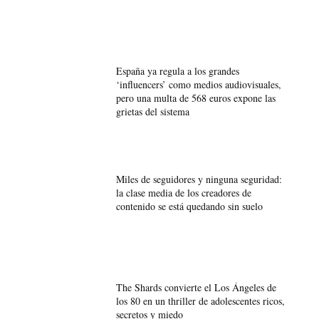
España ya regula a los grandes
‘influencers’ como medios audiovisuales,
pero una multa de 568 euros expone las
grietas del sistema
Miles de seguidores y ninguna seguridad:
la clase media de los creadores de
contenido se está quedando sin suelo
The Shards convierte el Los Ángeles de
los 80 en un thriller de adolescentes ricos,
secretos y miedo