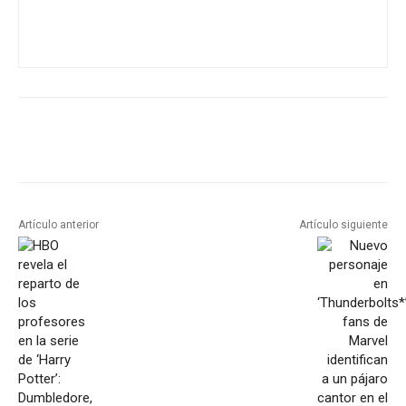
Artículo anterior
Artículo siguiente