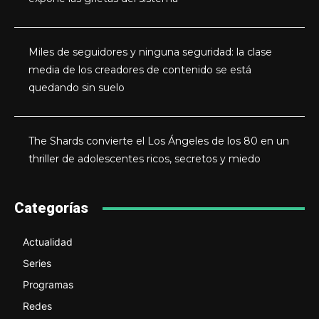
Miles de seguidores y ninguna seguridad: la clase
media de los creadores de contenido se está
quedando sin suelo
The Shards convierte el Los Ángeles de los 80 en un
thriller de adolescentes ricos, secretos y miedo
Categorías
Actualidad
Series
Programas
Redes