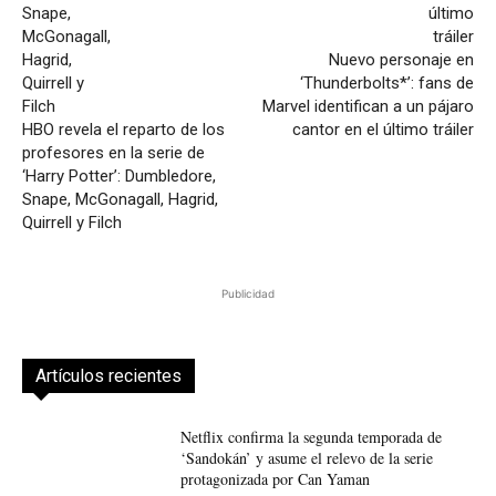
Nuevo personaje en
‘Thunderbolts*’: fans de
Marvel identifican a un pájaro
HBO revela el reparto de los
cantor en el último tráiler
profesores en la serie de
‘Harry Potter’: Dumbledore,
Snape, McGonagall, Hagrid,
Quirrell y Filch
Publicidad
Artículos recientes
Netflix confirma la segunda temporada de
‘Sandokán’ y asume el relevo de la serie
protagonizada por Can Yaman