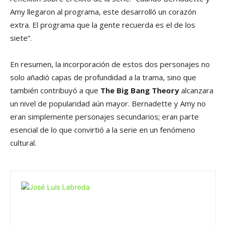
Amy llegaron al programa, este desarrolló un corazón
extra. El programa que la gente recuerda es el de los
siete”.
En resumen, la incorporación de estos dos personajes no
solo añadió capas de profundidad a la trama, sino que
también contribuyó a que
The Big Bang Theory
alcanzara
un nivel de popularidad aún mayor. Bernadette y Amy no
eran simplemente personajes secundarios; eran parte
esencial de lo que convirtió a la serie en un fenómeno
cultural.