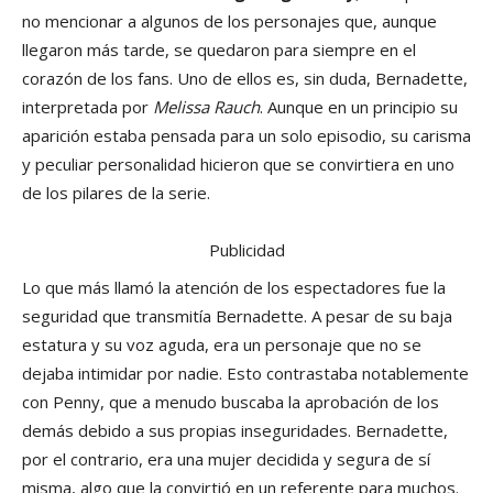
no mencionar a algunos de los personajes que, aunque
llegaron más tarde, se quedaron para siempre en el
corazón de los fans. Uno de ellos es, sin duda, Bernadette,
interpretada por
Melissa Rauch
. Aunque en un principio su
aparición estaba pensada para un solo episodio, su carisma
y peculiar personalidad hicieron que se convirtiera en uno
de los pilares de la serie.
Publicidad
Lo que más llamó la atención de los espectadores fue la
seguridad que transmitía Bernadette. A pesar de su baja
estatura y su voz aguda, era un personaje que no se
dejaba intimidar por nadie. Esto contrastaba notablemente
con Penny, que a menudo buscaba la aprobación de los
demás debido a sus propias inseguridades. Bernadette,
por el contrario, era una mujer decidida y segura de sí
misma, algo que la convirtió en un referente para muchos.