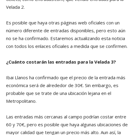
Velada 2.
Es posible que haya otras páginas web oficiales con un
número diferente de entradas disponibles, pero esto aún
no se ha confirmado. Estaremos actualizando esta noticia
con todos los enlaces oficiales a medida que se confirmen.
¿Cuánto costarán las entradas para la Velada 3?
Ibai Llanos ha confirmado que el precio de la entrada más
económica será de alrededor de 30€. Sin embargo, es
probable que se trate de una ubicación lejana en el
Metropolitano.
Las entradas más cercanas al campo podrían costar entre
60 y 70€, pero es posible que haya algunas ubicaciones de
mayor calidad que tengan un precio más alto. Aun así, la