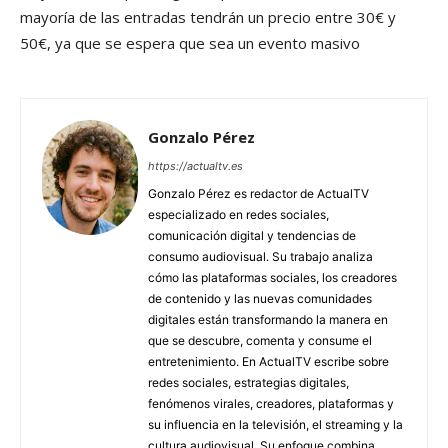
mayoría de las entradas tendrán un precio entre 30€ y
50€, ya que se espera que sea un evento masivo
Gonzalo Pérez
https://actualtv.es
Gonzalo Pérez es redactor de ActualTV
especializado en redes sociales,
comunicación digital y tendencias de
consumo audiovisual. Su trabajo analiza
cómo las plataformas sociales, los creadores
de contenido y las nuevas comunidades
digitales están transformando la manera en
que se descubre, comenta y consume el
entretenimiento. En ActualTV escribe sobre
redes sociales, estrategias digitales,
fenómenos virales, creadores, plataformas y
su influencia en la televisión, el streaming y la
cultura audiovisual. Su enfoque combina