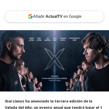
Añadir
ActualTV
en Google
Ibai Llanos ha anunciado la tercera edición de la
Velada del Año, un evento anual que tendrá lugar el 1