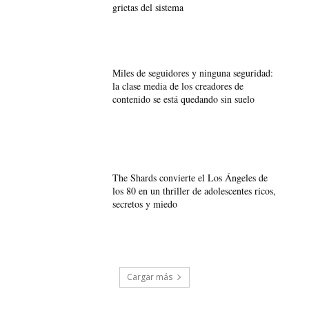
grietas del sistema
Miles de seguidores y ninguna seguridad:
la clase media de los creadores de
contenido se está quedando sin suelo
The Shards convierte el Los Ángeles de
los 80 en un thriller de adolescentes ricos,
secretos y miedo
Cargar más