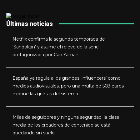
Últimas noticias
Netflix confirma la segunda temporada de
‘Sandokán’ y asume el relevo de la serie
protagonizada por Can Yaman
España ya regula a los grandes ‘influencers’ como
medios audiovisuales, pero una multa de 568 euros
expone las grietas del sistema
Miles de seguidores y ninguna seguridad: la clase
media de los creadores de contenido se está
quedando sin suelo