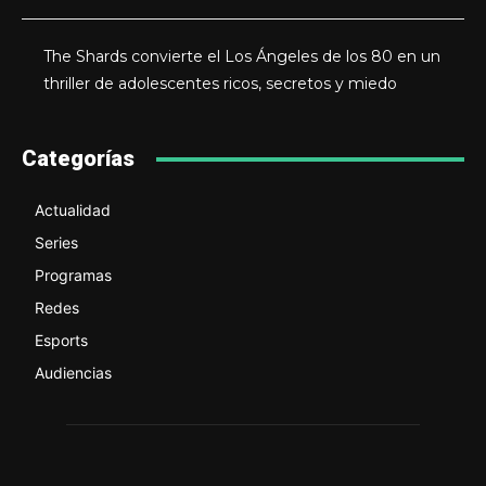
The Shards convierte el Los Ángeles de los 80 en un
thriller de adolescentes ricos, secretos y miedo
Categorías
Actualidad
Series
Programas
Redes
Esports
Audiencias