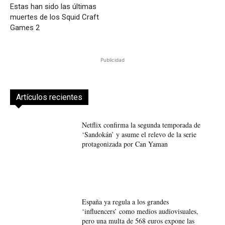
Estas han sido las últimas
muertes de los Squid Craft
Games 2
Publicidad
Artículos recientes
Netflix confirma la segunda temporada de
‘Sandokán’ y asume el relevo de la serie
protagonizada por Can Yaman
España ya regula a los grandes
‘influencers’ como medios audiovisuales,
pero una multa de 568 euros expone las