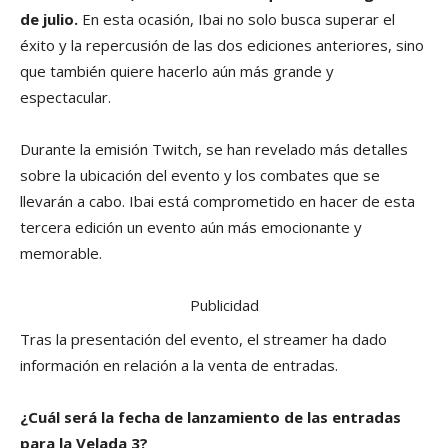
de julio.
En esta ocasión, Ibai no solo busca superar el
éxito y la repercusión de las dos ediciones anteriores, sino
que también quiere hacerlo aún más grande y
espectacular.
Durante la emisión Twitch, se han revelado más detalles
sobre la ubicación del evento y los combates que se
llevarán a cabo. Ibai está comprometido en hacer de esta
tercera edición un evento aún más emocionante y
memorable.
Publicidad
Tras la presentación del evento, el streamer ha dado
información en relación a la venta de entradas.
¿Cuál será la fecha de lanzamiento de las entradas
para la Velada 3?