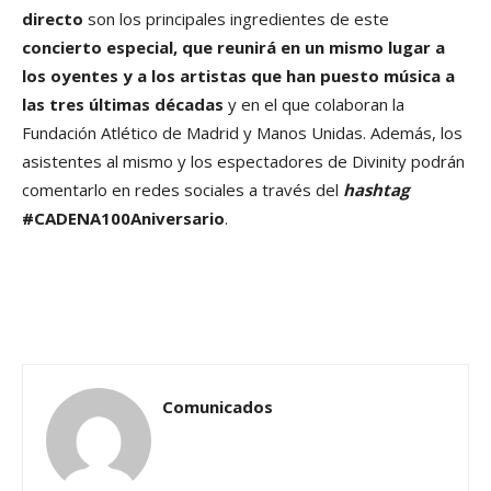
directo
son los principales ingredientes de este
concierto especial, que reunirá en un mismo lugar a
los oyentes y a los artistas que han puesto música a
las tres últimas décadas
y en el que colaboran la
Fundación Atlético de Madrid y Manos Unidas. Además, los
asistentes al mismo y los espectadores de Divinity podrán
comentarlo en redes sociales a través del
hashtag
#CADENA100Aniversario
.
Comunicados