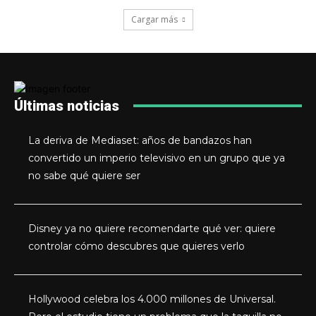
Cargar más
Últimas noticias
La deriva de Mediaset: años de bandazos han
convertido un imperio televisivo en un grupo que ya
no sabe qué quiere ser
Disney ya no quiere recomendarte qué ver: quiere
controlar cómo descubres que quieres verlo
Hollywood celebra los 4.000 millones de Universal.