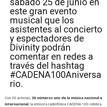
sábado 25 de junio en
este gran evento
musical que los
asistentes al concierto
y espectadores de
Divinity podrán
comentar en redes a
través del hashtag
#CADENA100Aniversa
rio.
Con 30 artistas,
30 números uno de la música nacional e
internacional
, la emisora radiofónica CADENA 100 celebra