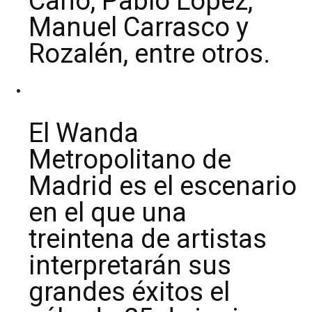
Cano, Pablo López,
Manuel Carrasco y
Rozalén, entre otros.
El Wanda
Metropolitano de
Madrid es el escenario
en el que una
treintena de artistas
interpretarán sus
grandes éxitos el