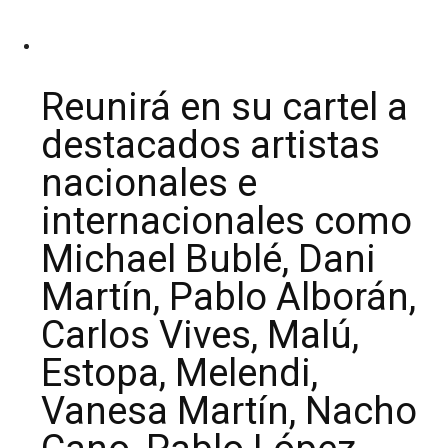
Reunirá en su cartel a
destacados artistas
nacionales e
internacionales como
Michael Bublé, Dani
Martín, Pablo Alborán,
Carlos Vives, Malú,
Estopa, Melendi,
Vanesa Martín, Nacho