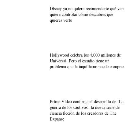
Disney ya no quiere recomendarte qué ver:
quiere controlar cómo descubres que
quieres verlo
Hollywood celebra los 4.000 millones de
Universal. Pero el estudio tiene un
problema que la taquilla no puede comprar
Prime Video confirma el desarrollo de ‘La
guerra de los cautivos’, la nueva serie de
ciencia ficción de los creadores de The
Expanse