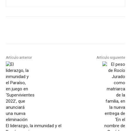
Artículo anterior
Artículo siguiente
El liderazgo, la inmunidad y el