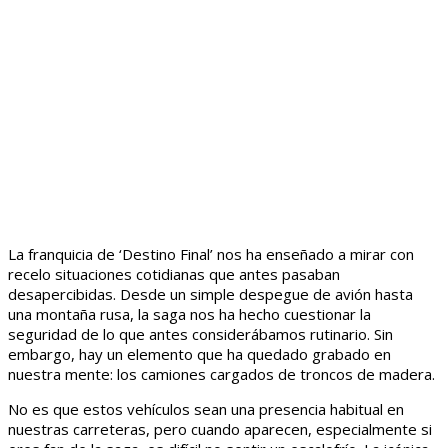
La franquicia de ‘Destino Final’ nos ha enseñado a mirar con
recelo situaciones cotidianas que antes pasaban
desapercibidas. Desde un simple despegue de avión hasta
una montaña rusa, la saga nos ha hecho cuestionar la
seguridad de lo que antes considerábamos rutinario. Sin
embargo, hay un elemento que ha quedado grabado en
nuestra mente: los camiones cargados de troncos de madera.
No es que estos vehículos sean una presencia habitual en
nuestras carreteras, pero cuando aparecen, especialmente si