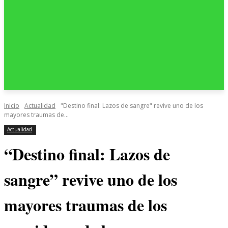
Inicio
Actualidad
"Destino final: Lazos de sangre" revive uno de los
mayores traumas de...
Actualidad
“Destino final: Lazos de
sangre” revive uno de los
mayores traumas de los