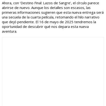
Ahora, con ‘Destino Final: Lazos de Sangre’, el círculo parece
abrirse de nuevo. Aunque los detalles son escasos, las
primeras informaciones sugieren que esta nueva entrega será
una secuela de la cuarta película, retomando el hilo narrativo
que dejó pendiente. El 16 de mayo de 2025 tendremos la
oportunidad de descubrir qué nos depara esta nueva
aventura.