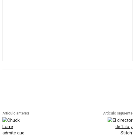
Artículo anterior
Artículo siguiente