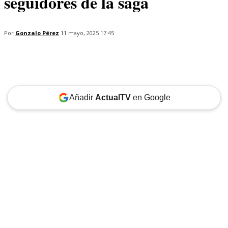
seguidores de la saga
Por
Gonzalo Pérez
11 mayo, 2025 17:45
Añadir
ActualTV
en Google