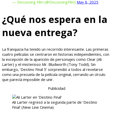
— Discussing Film (@DiscussingFilm)
May 8, 2025
¿Qué nos espera en la
nueva entrega?
La franquicia ha tenido un recorrido interesante. Las primeras
cuatro películas se centraron en historias independientes, con
la excepción de la aparición de personajes como Clear (Ali
Larter) y el misterioso Mr. Bludworth (Tony Todd). Sin
embargo, ‘Destino Final 5’ sorprendió a todos al revelarse
como una precuela de la película original, cerrando un círculo
que parecía imposible de unir.
Publicidad
Ali Larter regresó a la segunda parte de ‘Destino
Final’
(New Line Cinema)