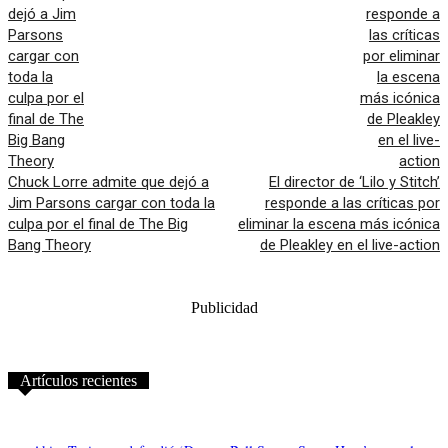
Chuck Lorre admite que dejó a
El director de ‘Lilo y Stitch’
Jim Parsons cargar con toda la
responde a las críticas por
culpa por el final de The Big
eliminar la escena más icónica
Bang Theory
de Pleakley en el live-action
Publicidad
Artículos recientes