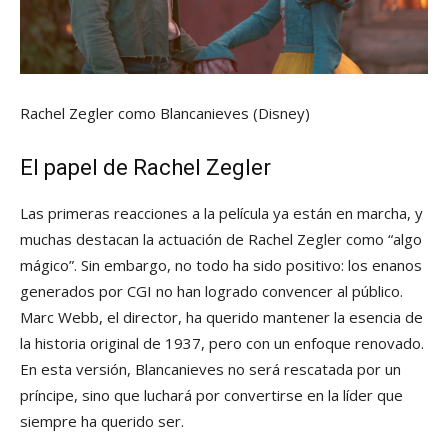
Rachel Zegler como Blancanieves
(Disney)
El papel de Rachel Zegler
Las primeras reacciones a la película ya están en marcha, y
muchas destacan la actuación de Rachel Zegler como “algo
mágico”. Sin embargo, no todo ha sido positivo: los enanos
generados por CGI no han logrado convencer al público.
Marc Webb, el director, ha querido mantener la esencia de
la historia original de 1937, pero con un enfoque renovado.
En esta versión, Blancanieves no será rescatada por un
príncipe, sino que luchará por convertirse en la líder que
siempre ha querido ser.