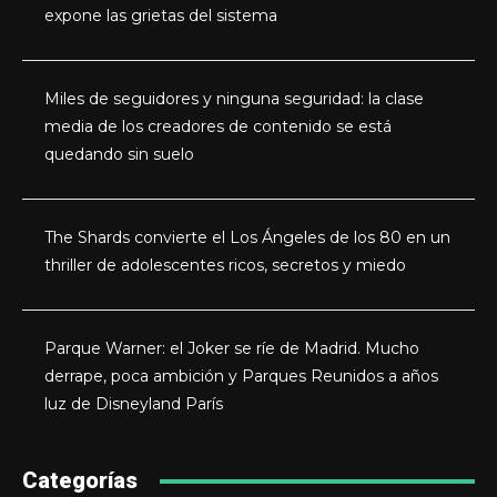
expone las grietas del sistema
Miles de seguidores y ninguna seguridad: la clase
media de los creadores de contenido se está
quedando sin suelo
The Shards convierte el Los Ángeles de los 80 en un
thriller de adolescentes ricos, secretos y miedo
Parque Warner: el Joker se ríe de Madrid. Mucho
derrape, poca ambición y Parques Reunidos a años
luz de Disneyland París
Categorías