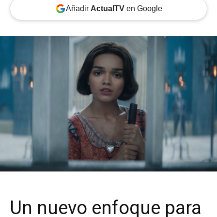
Añadir
ActualTV
en Google
Un nuevo enfoque para