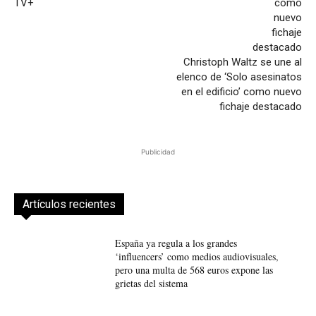
TV+
Christoph Waltz se une al
elenco de ‘Solo asesinatos
en el edificio’ como nuevo
fichaje destacado
Publicidad
Artículos recientes
España ya regula a los grandes
‘influencers’ como medios audiovisuales,
pero una multa de 568 euros expone las
grietas del sistema