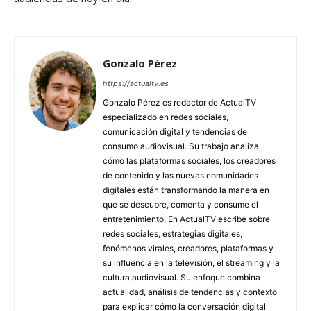
Gonzalo Pérez
https://actualtv.es
Gonzalo Pérez es redactor de ActualTV
especializado en redes sociales,
comunicación digital y tendencias de
consumo audiovisual. Su trabajo analiza
cómo las plataformas sociales, los creadores
de contenido y las nuevas comunidades
digitales están transformando la manera en
que se descubre, comenta y consume el
entretenimiento. En ActualTV escribe sobre
redes sociales, estrategias digitales,
fenómenos virales, creadores, plataformas y
su influencia en la televisión, el streaming y la
cultura audiovisual. Su enfoque combina
actualidad, análisis de tendencias y contexto
para explicar cómo la conversación digital