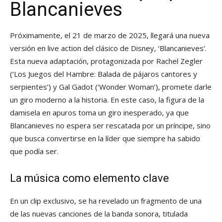
Blancanieves
Próximamente, el 21 de marzo de 2025, llegará una nueva
versión en live action del clásico de Disney, ‘Blancanieves’.
Esta nueva adaptación, protagonizada por Rachel Zegler
(‘Los Juegos del Hambre: Balada de pájaros cantores y
serpientes’) y Gal Gadot (‘Wonder Woman’), promete darle
un giro moderno a la historia. En este caso, la figura de la
damisela en apuros toma un giro inesperado, ya que
Blancanieves no espera ser rescatada por un príncipe, sino
que busca convertirse en la líder que siempre ha sabido
que podía ser.
La música como elemento clave
En un clip exclusivo, se ha revelado un fragmento de una
de las nuevas canciones de la banda sonora, titulada