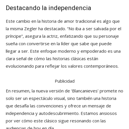
Destacando la independencia
Este cambio en la historia de amor tradicional es algo que
la misma Zegler ha destacado. “No iba a ser salvada por el
príncipe”, asegura la actriz, enfatizando que su personaje
sueña con convertirse en la líder que sabe que puede
llegar a ser. Este enfoque moderno y empoderado es una
clara señal de cómo las historias clásicas están
evolucionando para reflejar los valores contemporáneos.
Publicidad
En resumen, la nueva versión de ‘Blancanieves’ promete no
solo ser un espectáculo visual, sino también una historia
que desafía las convenciones y ofrece un mensaje de
independencia y autodescubrimiento. Estamos ansiosos
por ver cómo este clásico sigue resonando con las
audiencias de hoy en día.