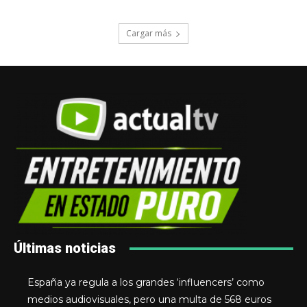
Cargar más
Últimas noticias
España ya regula a los grandes ‘influencers’ como
medios audiovisuales, pero una multa de 568 euros