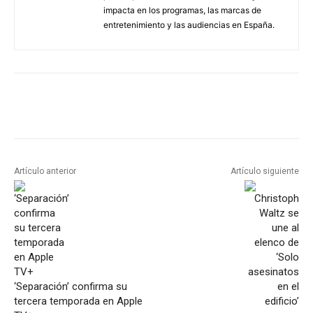
impacta en los programas, las marcas de
entretenimiento y las audiencias en España.
Artículo anterior
Artículo siguiente
‘Separación’ confirma su
tercera temporada en Apple