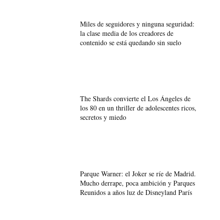
Miles de seguidores y ninguna seguridad:
la clase media de los creadores de
contenido se está quedando sin suelo
The Shards convierte el Los Ángeles de
los 80 en un thriller de adolescentes ricos,
secretos y miedo
Parque Warner: el Joker se ríe de Madrid.
Mucho derrape, poca ambición y Parques
Reunidos a años luz de Disneyland París