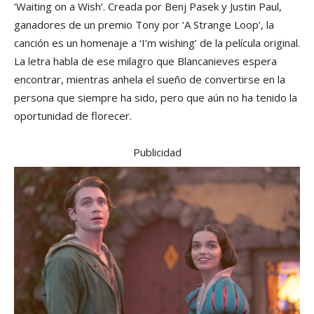
‘Waiting on a Wish’. Creada por Benj Pasek y Justin Paul,
ganadores de un premio Tony por ‘A Strange Loop’, la
canción es un homenaje a ‘I’m wishing’ de la película original.
La letra habla de ese milagro que Blancanieves espera
encontrar, mientras anhela el sueño de convertirse en la
persona que siempre ha sido, pero que aún no ha tenido la
oportunidad de florecer.
Publicidad