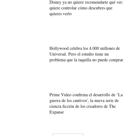
Disney ya no quiere recomendarte qué ver:
quiere controlar cómo descubres que
quieres verlo
Hollywood celebra los 4.000 millones de
Universal. Pero el estudio tiene un
problema que la taquilla no puede comprar
Prime Video confirma el desarrollo de ‘La
guerra de los cautivos’, la nueva serie de
ciencia ficción de los creadores de The
Expanse