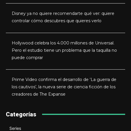
Disney ya no quiere recomendarte qué ver: quiere
controlar cómo descubres que quieres verlo
Hollywood celebra los 4.000 millones de Universal.
Pero el estudio tiene un problema que la taquilla no
puede comprar
Prime Video confirma el desarrollo de ‘La guerra de
los cautivos’, la nueva serie de ciencia ficción de los
creadores de The Expanse
Categorías
Series