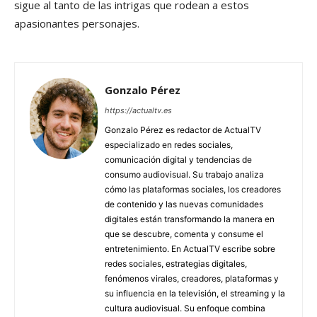
sigue al tanto de las intrigas que rodean a estos
apasionantes personajes.
Gonzalo Pérez
https://actualtv.es
Gonzalo Pérez es redactor de ActualTV
especializado en redes sociales,
comunicación digital y tendencias de
consumo audiovisual. Su trabajo analiza
cómo las plataformas sociales, los creadores
de contenido y las nuevas comunidades
digitales están transformando la manera en
que se descubre, comenta y consume el
entretenimiento. En ActualTV escribe sobre
redes sociales, estrategias digitales,
fenómenos virales, creadores, plataformas y
su influencia en la televisión, el streaming y la
cultura audiovisual. Su enfoque combina