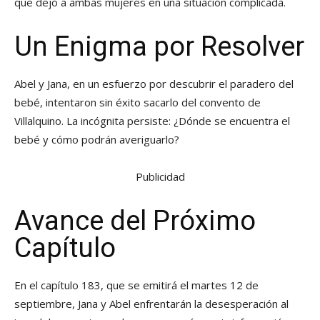
que dejó a ambas mujeres en una situación complicada.
Un Enigma por Resolver
Abel y Jana, en un esfuerzo por descubrir el paradero del
bebé, intentaron sin éxito sacarlo del convento de
Villalquino. La incógnita persiste: ¿Dónde se encuentra el
bebé y cómo podrán averiguarlo?
Publicidad
Avance del Próximo
Capítulo
En el capítulo 183, que se emitirá el martes 12 de
septiembre, Jana y Abel enfrentarán la desesperación al