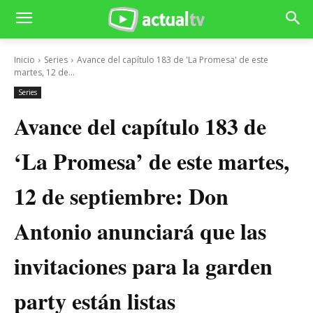
Inicio
Series
Avance del capítulo 183 de 'La Promesa' de este
martes, 12 de...
Series
Avance del capítulo 183 de
‘La Promesa’ de este martes,
12 de septiembre: Don
Antonio anunciará que las
invitaciones para la garden
party están listas