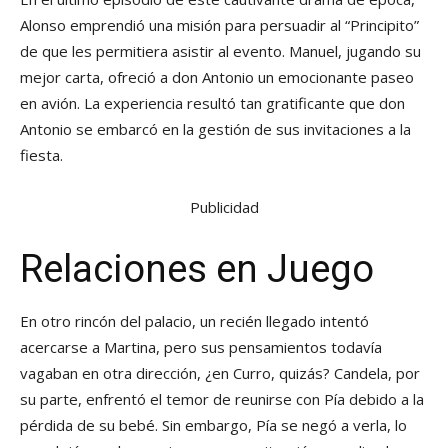
Alonso emprendió una misión para persuadir al “Principito”
de que les permitiera asistir al evento. Manuel, jugando su
mejor carta, ofreció a don Antonio un emocionante paseo
en avión. La experiencia resultó tan gratificante que don
Antonio se embarcó en la gestión de sus invitaciones a la
fiesta.
Publicidad
Relaciones en Juego
En otro rincón del palacio, un recién llegado intentó
acercarse a Martina, pero sus pensamientos todavía
vagaban en otra dirección, ¿en Curro, quizás? Candela, por
su parte, enfrentó el temor de reunirse con Pía debido a la
pérdida de su bebé. Sin embargo, Pía se negó a verla, lo