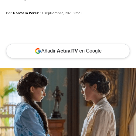
Por
Gonzalo Pérez
11 septiembre, 2023 22:23
Añadir
ActualTV
en Google