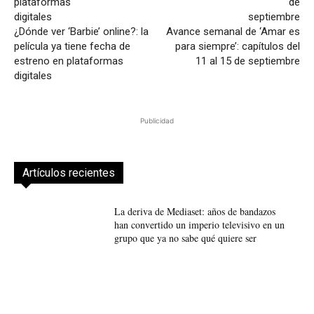
¿Dónde ver ‘Barbie’ online?: la
Avance semanal de ‘Amar es
película ya tiene fecha de
para siempre’: capítulos del
estreno en plataformas
11 al 15 de septiembre
digitales
Publicidad
Artículos recientes
La deriva de Mediaset: años de bandazos
han convertido un imperio televisivo en un
grupo que ya no sabe qué quiere ser