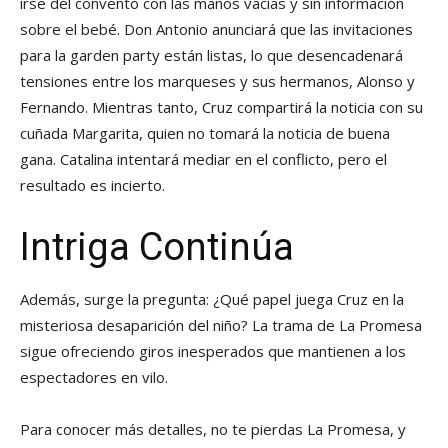
irse del convento con las manos vacías y sin información
sobre el bebé. Don Antonio anunciará que las invitaciones
para la garden party están listas, lo que desencadenará
tensiones entre los marqueses y sus hermanos, Alonso y
Fernando. Mientras tanto, Cruz compartirá la noticia con su
cuñada Margarita, quien no tomará la noticia de buena
gana. Catalina intentará mediar en el conflicto, pero el
resultado es incierto.
Intriga Continúa
Además, surge la pregunta: ¿Qué papel juega Cruz en la
misteriosa desaparición del niño? La trama de La Promesa
sigue ofreciendo giros inesperados que mantienen a los
espectadores en vilo.
Para conocer más detalles, no te pierdas La Promesa, y