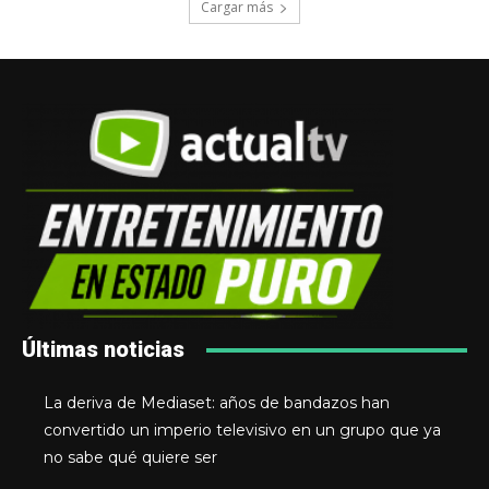
Cargar más
Últimas noticias
La deriva de Mediaset: años de bandazos han
convertido un imperio televisivo en un grupo que ya
no sabe qué quiere ser