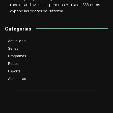
medios audiovisuales, pero una multa de 568 euros
expone las grietas del sistema
Categorías
Actualidad
Series
Programas
Redes
Esports
Audiencias