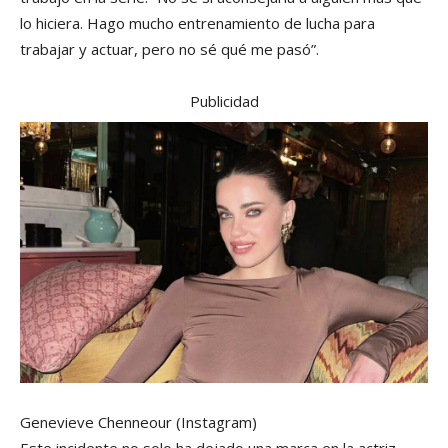
lo hiciera. Hago mucho entrenamiento de lucha para
trabajar y actuar, pero no sé qué me pasó”.
Publicidad
Genevieve Chenneour
(Instagram)