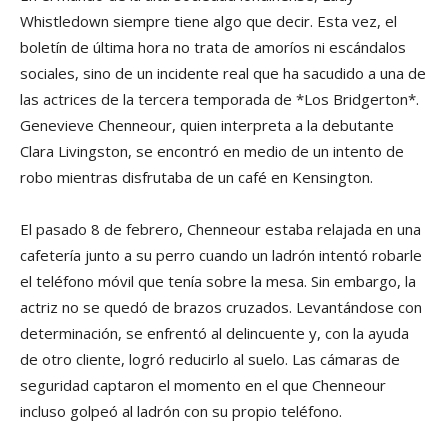
Whistledown siempre tiene algo que decir. Esta vez, el
boletín de última hora no trata de amoríos ni escándalos
sociales, sino de un incidente real que ha sacudido a una de
las actrices de la tercera temporada de *Los Bridgerton*.
Genevieve Chenneour, quien interpreta a la debutante
Clara Livingston, se encontró en medio de un intento de
robo mientras disfrutaba de un café en Kensington.
El pasado 8 de febrero, Chenneour estaba relajada en una
cafetería junto a su perro cuando un ladrón intentó robarle
el teléfono móvil que tenía sobre la mesa. Sin embargo, la
actriz no se quedó de brazos cruzados. Levantándose con
determinación, se enfrentó al delincuente y, con la ayuda
de otro cliente, logró reducirlo al suelo. Las cámaras de
seguridad captaron el momento en el que Chenneour
incluso golpeó al ladrón con su propio teléfono.