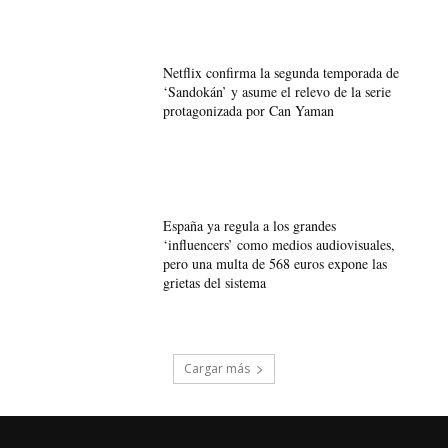
Netflix confirma la segunda temporada de
‘Sandokán’ y asume el relevo de la serie
protagonizada por Can Yaman
España ya regula a los grandes
‘influencers’ como medios audiovisuales,
pero una multa de 568 euros expone las
grietas del sistema
Cargar más