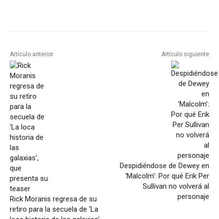
Artículo anterior
Artículo siguiente
Despidiéndose de Dewey en
‘Malcolm’: Por qué Erik Per
Sullivan no volverá al
personaje
Rick Moranis regresa de su
retiro para la secuela de ‘La