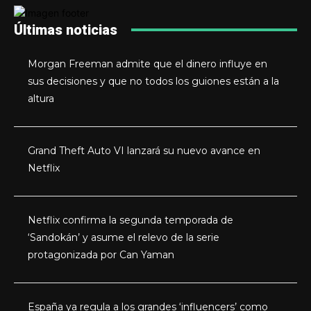
Últimas noticias
Morgan Freeman admite que el dinero influye en
sus decisiones y que no todos los guiones están a la
altura
Grand Theft Auto VI lanzará su nuevo avance en
Netflix
Netflix confirma la segunda temporada de
‘Sandokán’ y asume el relevo de la serie
protagonizada por Can Yaman
España ya regula a los grandes ‘influencers’ como