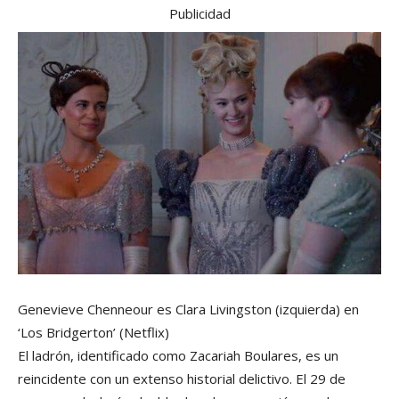
Publicidad
Genevieve Chenneour es Clara Livingston (izquierda) en
‘Los Bridgerton’
(Netflix)
El ladrón, identificado como Zacariah Boulares, es un
reincidente con un extenso historial delictivo. El 29 de