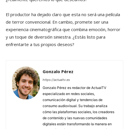
El productor ha dejado claro que esta no será una película
de terror convencional. En cambio, promete ser una
experiencia cinematográfica que combina emoción, horror
y un toque de diversión siniestra. ¿Estás listo para
enfrentarte a tus propios deseos?
Gonzalo Pérez
https://actualtv.es
Gonzalo Pérez es redactor de ActualTV
especializado en redes sociales,
comunicación digital y tendencias de
consumo audiovisual. Su trabajo analiza
cómo las plataformas sociales, los creadores
de contenido y las nuevas comunidades
digitales están transformando la manera en