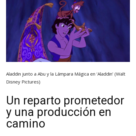
Aladdin junto a Abu y la Lámpara Mágica en ‘Aladdin’
(Walt
Disney Pictures)
Un reparto prometedor
y una producción en
camino