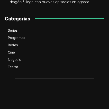
dragón 3 llega con nuevos episodios en agosto
Categorías
Series
Programas
Redes
Cine
Negocio
Teatro