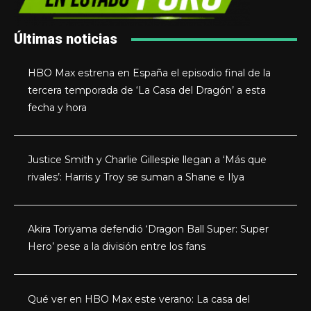
Últimas noticias
HBO Max estrena en España el episodio final de la
tercera temporada de ‘La Casa del Dragón’ a esta
fecha y hora
Justice Smith y Charlie Gillespie llegan a ‘Más que
rivales’: Harris y Troy se suman a Shane e Ilya
Akira Toriyama defendió ‘Dragon Ball Super: Super
Hero’ pese a la división entre los fans
Qué ver en HBO Max este verano: La casa del