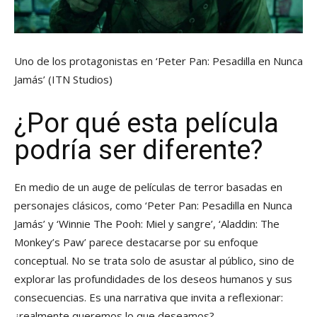
Uno de los protagonistas en ‘Peter Pan: Pesadilla en Nunca
Jamás’
(ITN Studios)
¿Por qué esta película
podría ser diferente?
En medio de un auge de películas de terror basadas en
personajes clásicos, como ‘Peter Pan: Pesadilla en Nunca
Jamás’ y ‘Winnie The Pooh: Miel y sangre’, ‘Aladdin: The
Monkey’s Paw’ parece destacarse por su enfoque
conceptual. No se trata solo de asustar al público, sino de
explorar las profundidades de los deseos humanos y sus
consecuencias. Es una narrativa que invita a reflexionar:
¿realmente queremos lo que deseamos?