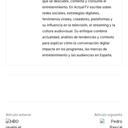
que se descubre, comenta y consume el
entretenimiento. En ActualTV escribe sobre
redes sociales, estrategias digitales,
fenómenos virales, creadores, plataformas y
su influencia en la televisión, el streaming y la
cultura audiovisual. Su enfoque combina
actualidad, análisis de tendencias y contexto
para explicar cómo la conversación digital
impacta en los programas, las marcas de
entretenimiento y las audiencias en España.
Artículo anterior
Artículo siguiente