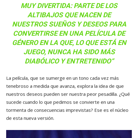
MUY DIVERTIDA: PARTE DE LOS
ALTIBAJOS QUE NACEN DE
NUESTROS SUEÑOS Y DESEOS PARA
CONVERTIRSE EN UNA PELÍCULA DE
GÉNERO EN LA QUE, LO QUE ESTÁ EN
JUEGO,
NUNCA HA SIDO MÁS
DIABÓLICO Y ENTRETENIDO
“
La película, que se sumerge en un tono cada vez más
tenebroso a medida que avanza, explora la idea de que
nuestros deseos pueden ser nuestra peor pesadilla. ¿Qué
sucede cuando lo que pedimos se convierte en una
tormenta de consecuencias imprevistas? Ese es el núcleo
de esta nueva versión.