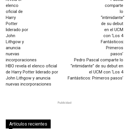
Pedro Pascal comparte lo
HBO revela el elenco oficial
“intimidante” de su debut en
de Harry Potter liderado por
el UCM con ‘Los 4
John Lithgow y anuncia
Fantásticos: Primeros pasos’
nuevas incorporaciones
Publicidad
Artículos recientes