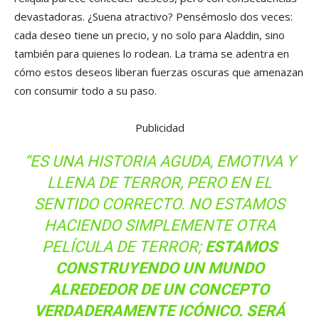
devastadoras. ¿Suena atractivo? Pensémoslo dos veces:
cada deseo tiene un precio, y no solo para Aladdin, sino
también para quienes lo rodean. La trama se adentra en
cómo estos deseos liberan fuerzas oscuras que amenazan
con consumir todo a su paso.
Publicidad
“ES UNA HISTORIA AGUDA, EMOTIVA Y
LLENA DE TERROR, PERO EN EL
SENTIDO CORRECTO. NO ESTAMOS
HACIENDO SIMPLEMENTE OTRA
PELÍCULA DE TERROR;
ESTAMOS
CONSTRUYENDO UN MUNDO
ALREDEDOR DE UN CONCEPTO
VERDADERAMENTE ICÓNICO. SERÁ