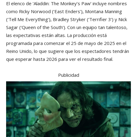
El elenco de ‘Aladdin: The Monkey’s Paw’ incluye nombres
como Ricky Norwood (‘East Enders’), Montana Manning
(‘Tell Me Everything’), Bradley Stryker (‘Terrifier 3’) y Nick
Sagar (‘Queen of the South’). Con un equipo tan talentoso,
las expectativas están altas. La producción está
programada para comenzar el 25 de mayo de 2025 en el
Reino Unido, lo que sugiere que los espectadores tendrán
que esperar hasta 2026 para ver el resultado final.
Publicidad