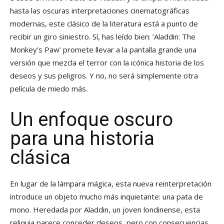
hasta las oscuras interpretaciones cinematográficas
modernas, este clásico de la literatura está a punto de
recibir un giro siniestro. Sí, has leído bien: ‘Aladdin: The
Monkey’s Paw’ promete llevar a la pantalla grande una
versión que mezcla el terror con la icónica historia de los
deseos y sus peligros. Y no, no será simplemente otra
película de miedo más.
Un enfoque oscuro
para una historia
clásica
En lugar de la lámpara mágica, esta nueva reinterpretación
introduce un objeto mucho más inquietante: una pata de
mono. Heredada por Aladdin, un joven londinense, esta
reliquia parece conceder deseos, pero con consecuencias